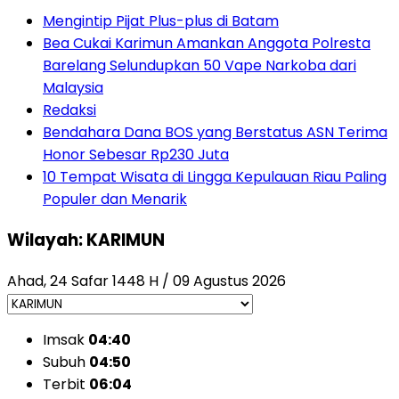
Mengintip Pijat Plus-plus di Batam
Bea Cukai Karimun Amankan Anggota Polresta
Barelang Selundupkan 50 Vape Narkoba dari
Malaysia
Redaksi
Bendahara Dana BOS yang Berstatus ASN Terima
Honor Sebesar Rp230 Juta
10 Tempat Wisata di Lingga Kepulauan Riau Paling
Populer dan Menarik
Wilayah: KARIMUN
Ahad, 24 Safar 1448 H / 09 Agustus 2026
Imsak
04:40
Subuh
04:50
Terbit
06:04