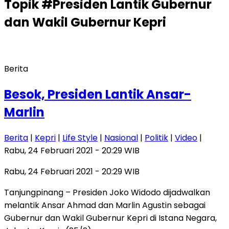
Topik
#Presiden Lantik Gubernur
dan Wakil Gubernur Kepri
Berita
Besok, Presiden Lantik Ansar-
Marlin
Berita
|
Kepri
|
Life Style
|
Nasional
|
Politik
|
Video
|
Rabu, 24 Februari 2021 - 20:29 WIB
Rabu, 24 Februari 2021 - 20:29 WIB
Tanjungpinang – Presiden Joko Widodo dijadwalkan
melantik Ansar Ahmad dan Marlin Agustin sebagai
Gubernur dan Wakil Gubernur Kepri di Istana Negara,