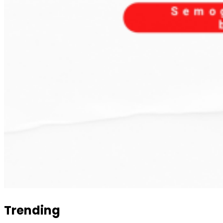
Trending