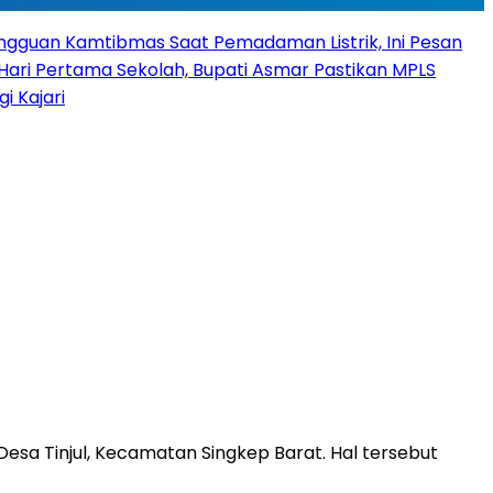
angguan Kamtibmas Saat Pemadaman Listrik, Ini Pesan
Hari Pertama Sekolah, Bupati Asmar Pastikan MPLS
 Kajari
sa Tinjul, Kecamatan Singkep Barat. Hal tersebut