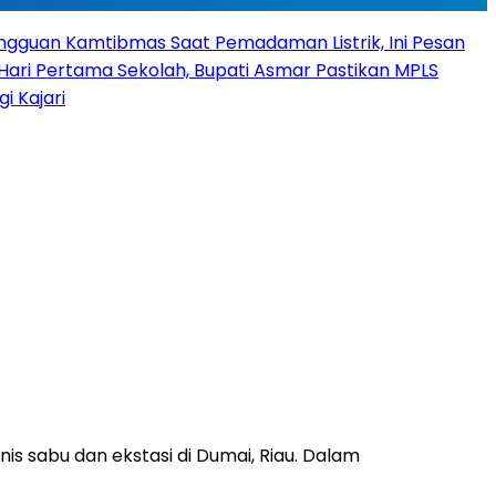
angguan Kamtibmas Saat Pemadaman Listrik, Ini Pesan
Hari Pertama Sekolah, Bupati Asmar Pastikan MPLS
 Kajari
s sabu dan ekstasi di Dumai, Riau. Dalam