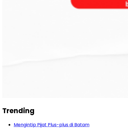
Trending
Mengintip Pijat Plus-plus di Batam