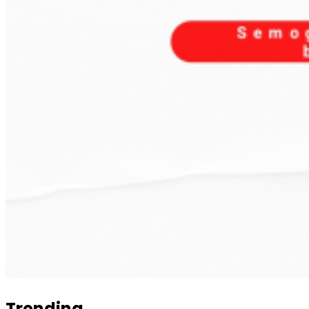
Trending