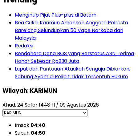
Mengintip Pijat Plus-plus di Batam
Bea Cukai Karimun Amankan Anggota Polresta
Barelang Selundupkan 50 Vape Narkoba dari
Malaysia
Redaksi
Bendahara Dana BOS yang Berstatus ASN Terima
Honor Sebesar Rp230 Juta
Luput dari Pantauan Ataukah Sengaja Dibiarkan,
Sabung Ayam di Pelipit Tidak Tersentuh Hukum
Wilayah: KARIMUN
Ahad, 24 Safar 1448 H / 09 Agustus 2026
Imsak
04:40
Subuh
04:50