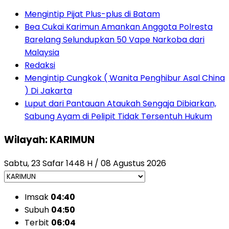
Mengintip Pijat Plus-plus di Batam
Bea Cukai Karimun Amankan Anggota Polresta
Barelang Selundupkan 50 Vape Narkoba dari
Malaysia
Redaksi
Mengintip Cungkok ( Wanita Penghibur Asal China
) Di Jakarta
Luput dari Pantauan Ataukah Sengaja Dibiarkan,
Sabung Ayam di Pelipit Tidak Tersentuh Hukum
Wilayah: KARIMUN
Sabtu, 23 Safar 1448 H / 08 Agustus 2026
Imsak
04:40
Subuh
04:50
Terbit
06:04