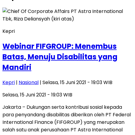
Kepri
Webinar FIFGROUP: Menembus
Batas, Menuju Disabilitas yang
Mandiri
Kepri
|
Nasional
| Selasa, 15 Juni 2021 - 19:03 WIB
Selasa, 15 Juni 2021 - 19:03 WIB
Jakarta – Dukungan serta kontribusi sosial kepada
para penyandang disabilitas diberikan oleh PT Federal
International Finance (FIFGROUP) yang merupakan
salah satu anak perusahaan PT Astra International