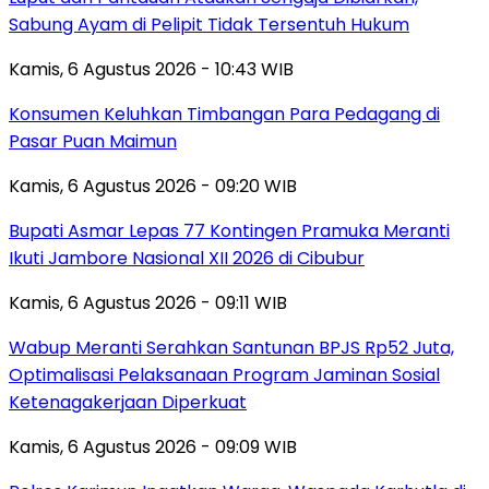
Sabung Ayam di Pelipit Tidak Tersentuh Hukum
Kamis, 6 Agustus 2026 - 10:43 WIB
Konsumen Keluhkan Timbangan Para Pedagang di
Pasar Puan Maimun
Kamis, 6 Agustus 2026 - 09:20 WIB
Bupati Asmar Lepas 77 Kontingen Pramuka Meranti
Ikuti Jambore Nasional XII 2026 di Cibubur
Kamis, 6 Agustus 2026 - 09:11 WIB
Wabup Meranti Serahkan Santunan BPJS Rp52 Juta,
Optimalisasi Pelaksanaan Program Jaminan Sosial
Ketenagakerjaan Diperkuat
Kamis, 6 Agustus 2026 - 09:09 WIB