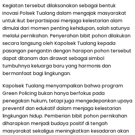
Kegiatan tersebut dilaksanakan sebagai bentuk
inovasi Polsek Tualang dalam mengajak masyarakat
untuk ikut berpartisipasi menjaga kelestarian alam
dimulai dari momen penting kehidupan, salah satunya
melalui pernikahan. Penyerahan bibit pohon dilakukan
secara langsung oleh Kapolsek Tualang kepada
pasangan pengantin dengan harapan pohon tersebut
dapat ditanam dan dirawat sebagai simbol
tumbuhnya keluarga baru yang harmonis dan
bermanfaat bagi lingkungan.
Kapolsek Tualang menyampaikan bahwa program
Green Policing bukan hanya berfokus pada
penegakan hukum, tetapi juga mengedepankan upaya
preventif dan edukatif dalam menjaga kelestarian
lingkungan hidup. Pemberian bibit pohon pernikahan
diharapkan menjadi budaya positif di tengah
masyarakat sekaligus meningkatkan kesadaran akan