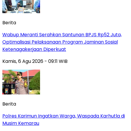
Berita
Wabup Meranti Serahkan Santunan BPJS Rp52 Juta,
Optimalisasi Pelaksanaan Program Jaminan Sosial
Ketenagakerjaan Diperkuat
Kamis, 6 Agu 2026 - 09:11 WIB
Berita
Polres Karimun Ingatkan Warga, Waspada Karhutla di
Musim Kemarau