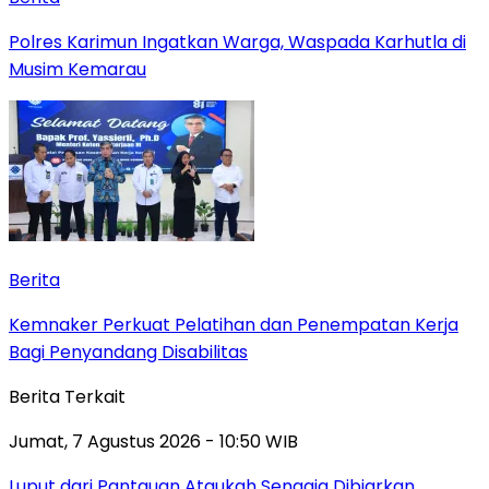
Polres Karimun Ingatkan Warga, Waspada Karhutla di
Musim Kemarau
Berita
Kemnaker Perkuat Pelatihan dan Penempatan Kerja
Bagi Penyandang Disabilitas
Berita Terkait
Jumat, 7 Agustus 2026 - 10:50 WIB
Luput dari Pantauan Ataukah Sengaja Dibiarkan,