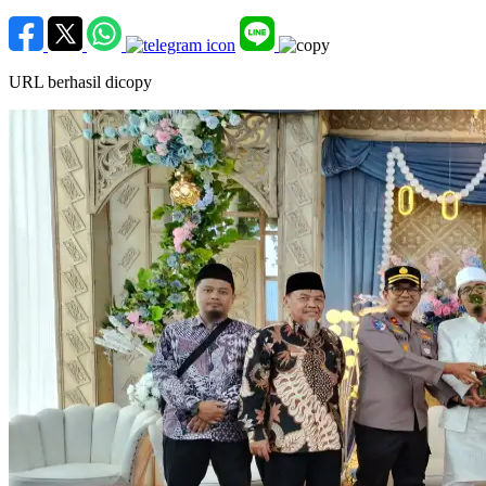
URL berhasil dicopy