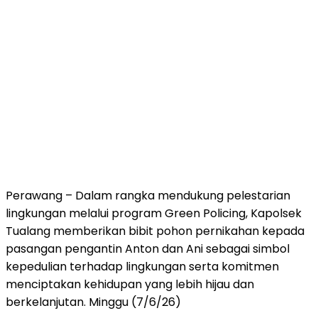
Perawang – Dalam rangka mendukung pelestarian
lingkungan melalui program Green Policing, Kapolsek
Tualang memberikan bibit pohon pernikahan kepada
pasangan pengantin Anton dan Ani sebagai simbol
kepedulian terhadap lingkungan serta komitmen
menciptakan kehidupan yang lebih hijau dan
berkelanjutan. Minggu (7/6/26)