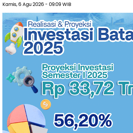
Kamis, 6 Agu 2026 - 09:09 WIB