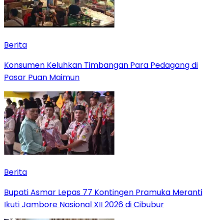
Berita
Konsumen Keluhkan Timbangan Para Pedagang di
Pasar Puan Maimun
Berita
Bupati Asmar Lepas 77 Kontingen Pramuka Meranti
Ikuti Jambore Nasional XII 2026 di Cibubur