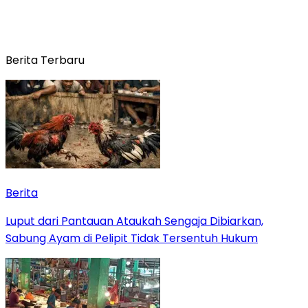
Berita Terbaru
Berita
Luput dari Pantauan Ataukah Sengaja Dibiarkan,
Sabung Ayam di Pelipit Tidak Tersentuh Hukum