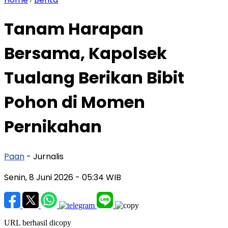
Tanam Harapan
Bersama, Kapolsek
Tualang Berikan Bibit
Pohon di Momen
Pernikahan
Paan
- Jurnalis
Senin, 8 Juni 2026
- 05:34 WIB
URL berhasil dicopy