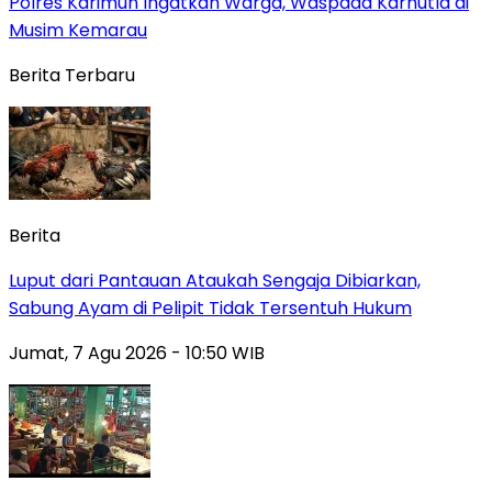
Polres Karimun Ingatkan Warga, Waspada Karhutla di
Musim Kemarau
Berita Terbaru
Berita
Luput dari Pantauan Ataukah Sengaja Dibiarkan,
Sabung Ayam di Pelipit Tidak Tersentuh Hukum
Jumat, 7 Agu 2026 - 10:50 WIB