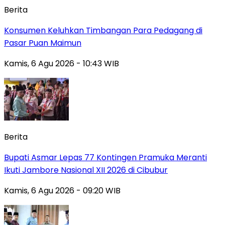
Berita
Konsumen Keluhkan Timbangan Para Pedagang di
Pasar Puan Maimun
Kamis, 6 Agu 2026 - 10:43 WIB
Berita
Bupati Asmar Lepas 77 Kontingen Pramuka Meranti
Ikuti Jambore Nasional XII 2026 di Cibubur
Kamis, 6 Agu 2026 - 09:20 WIB