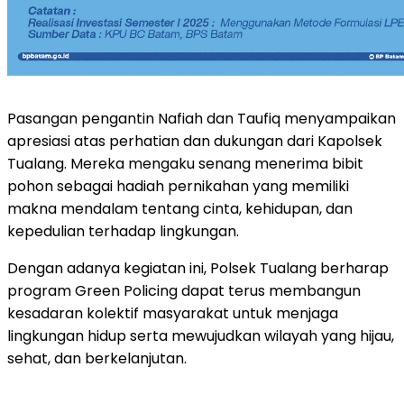
Pasangan pengantin Nafiah dan Taufiq menyampaikan
apresiasi atas perhatian dan dukungan dari Kapolsek
Tualang. Mereka mengaku senang menerima bibit
pohon sebagai hadiah pernikahan yang memiliki
makna mendalam tentang cinta, kehidupan, dan
kepedulian terhadap lingkungan.
Dengan adanya kegiatan ini, Polsek Tualang berharap
program Green Policing dapat terus membangun
kesadaran kolektif masyarakat untuk menjaga
lingkungan hidup serta mewujudkan wilayah yang hijau,
sehat, dan berkelanjutan.