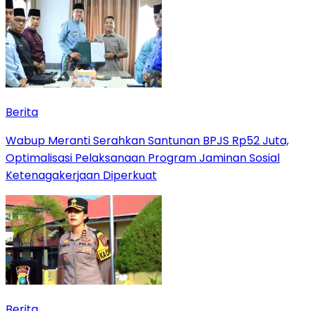
Berita
Wabup Meranti Serahkan Santunan BPJS Rp52 Juta,
Optimalisasi Pelaksanaan Program Jaminan Sosial
Ketenagakerjaan Diperkuat
Berita