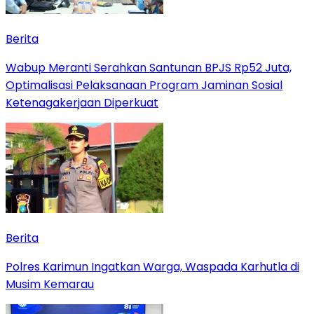
Berita
Wabup Meranti Serahkan Santunan BPJS Rp52 Juta,
Optimalisasi Pelaksanaan Program Jaminan Sosial
Ketenagakerjaan Diperkuat
Berita
Polres Karimun Ingatkan Warga, Waspada Karhutla di
Musim Kemarau