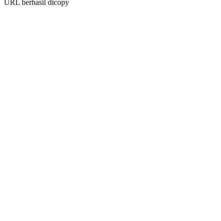
URL berhasil dicopy