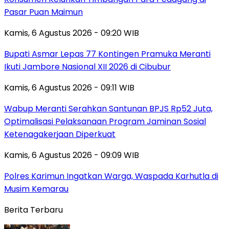
Pasar Puan Maimun
Kamis, 6 Agustus 2026 - 09:20 WIB
Bupati Asmar Lepas 77 Kontingen Pramuka Meranti
Ikuti Jambore Nasional XII 2026 di Cibubur
Kamis, 6 Agustus 2026 - 09:11 WIB
Wabup Meranti Serahkan Santunan BPJS Rp52 Juta,
Optimalisasi Pelaksanaan Program Jaminan Sosial
Ketenagakerjaan Diperkuat
Kamis, 6 Agustus 2026 - 09:09 WIB
Polres Karimun Ingatkan Warga, Waspada Karhutla di
Musim Kemarau
Berita Terbaru