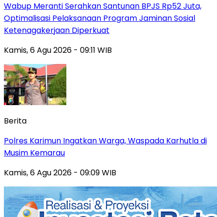
Wabup Meranti Serahkan Santunan BPJS Rp52 Juta,
Optimalisasi Pelaksanaan Program Jaminan Sosial
Ketenagakerjaan Diperkuat
Kamis, 6 Agu 2026 - 09:11 WIB
Berita
Polres Karimun Ingatkan Warga, Waspada Karhutla di
Musim Kemarau
Kamis, 6 Agu 2026 - 09:09 WIB