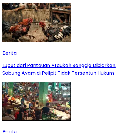
Berita
Luput dari Pantauan Ataukah Sengaja Dibiarkan,
Sabung Ayam di Pelipit Tidak Tersentuh Hukum
Berita