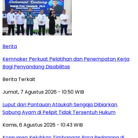
Berita
Kemnaker Perkuat Pelatihan dan Penempatan Kerja
Bagi Penyandang Disabilitas
Berita Terkait
Jumat, 7 Agustus 2026 - 10:50 WIB
Luput dari Pantauan Ataukah Sengaja Dibiarkan,
Sabung Ayam di Pelipit Tidak Tersentuh Hukum
Kamis, 6 Agustus 2026 - 10:43 WIB
Konsumen Keluhkan Timbangan Para Pedagang di