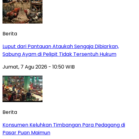
Berita
Luput dari Pantauan Ataukah Sengaja Dibiarkan,
Sabung Ayam di Pelipit Tidak Tersentuh Hukum
Jumat, 7 Agu 2026 - 10:50 WIB
Berita
Konsumen Keluhkan Timbangan Para Pedagang di
Pasar Puan Maimun