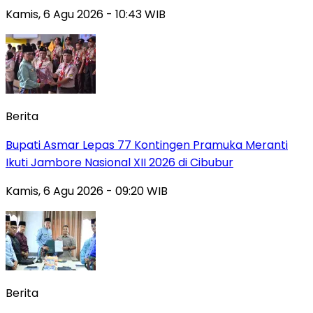
Kamis, 6 Agu 2026 - 10:43 WIB
Berita
Bupati Asmar Lepas 77 Kontingen Pramuka Meranti
Ikuti Jambore Nasional XII 2026 di Cibubur
Kamis, 6 Agu 2026 - 09:20 WIB
Berita