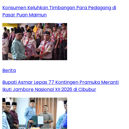
Konsumen Keluhkan Timbangan Para Pedagang di
Pasar Puan Maimun
Berita
Bupati Asmar Lepas 77 Kontingen Pramuka Meranti
Ikuti Jambore Nasional XII 2026 di Cibubur