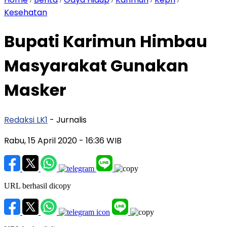
Kesehatan
Bupati Karimun Himbau
Masyarakat Gunakan
Masker
Redaksi LK1
- Jurnalis
Rabu, 15 April 2020
- 16:36 WIB
URL berhasil dicopy