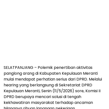
SELATPANJANG – Polemik penertiban aktivitas
panglong arang di Kabupaten Kepulauan Meranti
mulai mendapat perhatian serius dari DPRD. Melalui
hearing yang berlangsung di Sekretariat DPRD
Kepulauan Meranti, Senin (11/5/2026) sore, Komisi II
DPRD berupaya mencari solusi di tengah
kekhawatiran masyarakat terhadap ancaman
hilangnya ribuan lapangan pekerjaan.