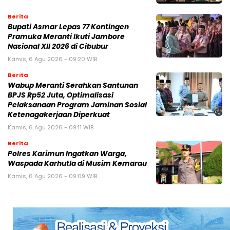
Berita
Bupati Asmar Lepas 77 Kontingen
Pramuka Meranti Ikuti Jambore
Nasional XII 2026 di Cibubur
Kamis, 6 Agu 2026 - 09:20 WIB
Berita
Wabup Meranti Serahkan Santunan
BPJS Rp52 Juta, Optimalisasi
Pelaksanaan Program Jaminan Sosial
Ketenagakerjaan Diperkuat
Kamis, 6 Agu 2026 - 09:11 WIB
Berita
Polres Karimun Ingatkan Warga,
Waspada Karhutla di Musim Kemarau
Kamis, 6 Agu 2026 - 09:09 WIB