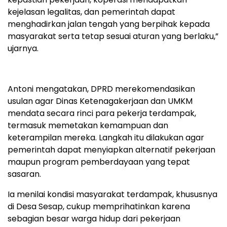
kejelasan legalitas, dan pemerintah dapat
menghadirkan jalan tengah yang berpihak kepada
masyarakat serta tetap sesuai aturan yang berlaku,”
ujarnya.
Antoni mengatakan, DPRD merekomendasikan
usulan agar Dinas Ketenagakerjaan dan UMKM
mendata secara rinci para pekerja terdampak,
termasuk memetakan kemampuan dan
keterampilan mereka. Langkah itu dilakukan agar
pemerintah dapat menyiapkan alternatif pekerjaan
maupun program pemberdayaan yang tepat
sasaran.
Ia menilai kondisi masyarakat terdampak, khususnya
di Desa Sesap, cukup memprihatinkan karena
sebagian besar warga hidup dari pekerjaan