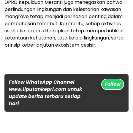
DPRD Kepulauan Meranti juga menegaskan bahwa
perlindungan lingkungan dan kelestarian kawasan
mangrove tetap menjadi perhatian penting dalam
pembahasan tersebut. Karena itu, setiap aktivitas
usaha ke depan diharapkan tetap memperhatikan
ketentuan kehutanan, tata kelola lingkungan, serta
prinsip keberlanjutan ekosistem pesisir.
Follow WhatsApp Channel
Follow
www.liputankepri.com untuk
update berita terbaru setiap
hari