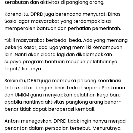
serabutan dan aktivitas di panglong arang.
Karena itu, DPRD juga berencana menyurati Dinas
Sosial agar masyarakat yang terdampak bisa
memperoleh bantuan dan perhatian pemerintah.
“Skill masyarakat berbeda-beda. Ada yang memang
pekerja kasar, ada juga yang memiliki kemampuan
lain. Nanti akan didata lagi dan dikelompokkan
supaya program bantuan maupun pelatihannya
tepat,” katanya.
Selain itu, DPRD juga membuka peluang koordinasi
lintas sektor dengan dinas terkait seperti Perikanan
dan UMKM guna menyiapkan pelatihan kerja baru
apabila nantinya aktivitas panglong arang benar-
benar tidak dapat beroperasi kembali.
Antoni menegaskan, DPRD tidak ingin hanya menjadi
penonton dalam persoalan tersebut. Menurutnya,