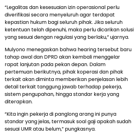
“Legalitas dan kesesuaian izin operasional perlu
diverifikasi secara menyeluruh agar terdapat
kepastian hukum bagi seluruh pihak. Jika seluruh
ketentuan telah dipenuhi, maka perlu dicarikan solusi
yang sesuai dengan regulasi yang berlaku,” ujarnya.
Mulyono menegaskan bahwa hearing tersebut baru
tahap awal dan DPRD akan kembali menggelar
rapat lanjutan pada pekan depan. Dalam
pertemuan berikutnya, pihak koperasi dan pihak
terkait akan diminta memberikan penjelasan lebih
detail terkait tanggung jawab terhadap pekerja,
sistem pengupahan, hingga standar kerja yang
diterapkan.
“Kita ingin pekerja di panglong arang ini punya
standar yang jelas, termasuk soal gaji apakah sudah
sesuai UMR atau belum,” pungkasnya.