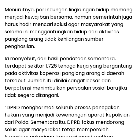
Menurutnya, perlindungan lingkungan hidup memang
menjadi kewajiban bersama, namun pemerintah juga
harus hadir mencari solusi agar masyarakat yang
selama ini menggantungkan hidup dari aktivitas
panglong arang tidak kehilangan sumber
penghasilan.
Ia menyebut, dari hasil pendataan sementara,
terdapat sekitar 1.726 tenaga kerja yang bergantung
pada aktivitas koperasi panglong arang di daerah
tersebut. Jumlah itu dinilai sangat besar dan
berpotensi menimbulkan persoalan sosial baru jika
tidak segera ditangani.
“DPRD menghormati seluruh proses penegakan
hukum yang menjadi kewenangan aparat kepolisian
dari Polda. Sementara itu, DPRD fokus mendorong
solusi agar masyarakat tetap memperoleh
kepastian pekerjaan, koperasi mendapatkan