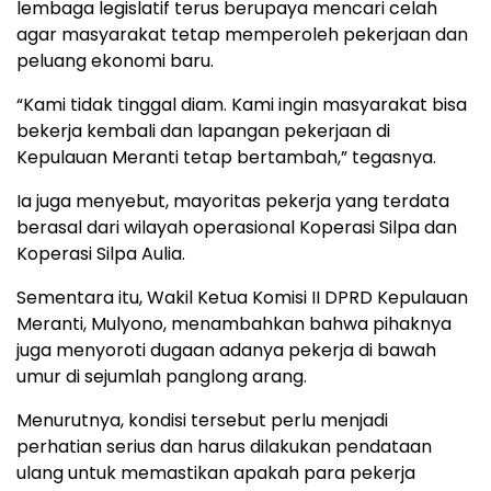
lembaga legislatif terus berupaya mencari celah
agar masyarakat tetap memperoleh pekerjaan dan
peluang ekonomi baru.
“Kami tidak tinggal diam. Kami ingin masyarakat bisa
bekerja kembali dan lapangan pekerjaan di
Kepulauan Meranti tetap bertambah,” tegasnya.
Ia juga menyebut, mayoritas pekerja yang terdata
berasal dari wilayah operasional Koperasi Silpa dan
Koperasi Silpa Aulia.
Sementara itu, Wakil Ketua Komisi II DPRD Kepulauan
Meranti, Mulyono, menambahkan bahwa pihaknya
juga menyoroti dugaan adanya pekerja di bawah
umur di sejumlah panglong arang.
Menurutnya, kondisi tersebut perlu menjadi
perhatian serius dan harus dilakukan pendataan
ulang untuk memastikan apakah para pekerja