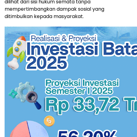
dilihat dari sisi hukum semata tanpa
mempertimbangkan dampak sosial yang
ditimbulkan kepada masyarakat.