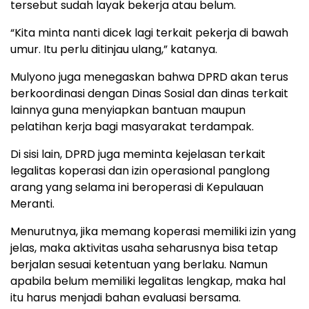
tersebut sudah layak bekerja atau belum.
“Kita minta nanti dicek lagi terkait pekerja di bawah
umur. Itu perlu ditinjau ulang,” katanya.
Mulyono juga menegaskan bahwa DPRD akan terus
berkoordinasi dengan Dinas Sosial dan dinas terkait
lainnya guna menyiapkan bantuan maupun
pelatihan kerja bagi masyarakat terdampak.
Di sisi lain, DPRD juga meminta kejelasan terkait
legalitas koperasi dan izin operasional panglong
arang yang selama ini beroperasi di Kepulauan
Meranti.
Menurutnya, jika memang koperasi memiliki izin yang
jelas, maka aktivitas usaha seharusnya bisa tetap
berjalan sesuai ketentuan yang berlaku. Namun
apabila belum memiliki legalitas lengkap, maka hal
itu harus menjadi bahan evaluasi bersama.