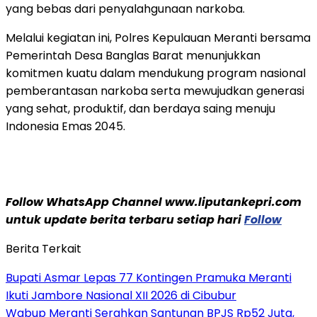
yang bebas dari penyalahgunaan narkoba.
Melalui kegiatan ini, Polres Kepulauan Meranti bersama
Pemerintah Desa Banglas Barat menunjukkan
komitmen kuatu dalam mendukung program nasional
pemberantasan narkoba serta mewujudkan generasi
yang sehat, produktif, dan berdaya saing menuju
Indonesia Emas 2045.
Follow WhatsApp Channel www.liputankepri.com
untuk update berita terbaru setiap hari
Follow
Berita Terkait
Bupati Asmar Lepas 77 Kontingen Pramuka Meranti
Ikuti Jambore Nasional XII 2026 di Cibubur
Wabup Meranti Serahkan Santunan BPJS Rp52 Juta,