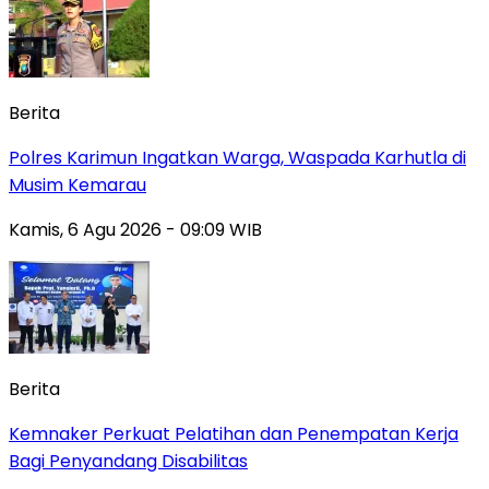
Berita
Polres Karimun Ingatkan Warga, Waspada Karhutla di
Musim Kemarau
Kamis, 6 Agu 2026 - 09:09 WIB
Berita
Kemnaker Perkuat Pelatihan dan Penempatan Kerja
Bagi Penyandang Disabilitas