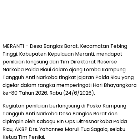
MERANTI – Desa Banglas Barat, Kecamatan Tebing
Tinggi, Kabupaten Kepulauan Meranti, mendapat
penilaian langsung dari Tim Direktorat Reserse
Narkoba Polda Riaui dalam ajang Lomba Kampung
Tangguh Anti Narkoba tingkat jajaran Polda Riau yang
digelar dalam rangka memperingati Hari Bhayangkara
ke-80 Tahun 2026, Rabu (24/6/2026).
Kegiatan penilaian berlangsung di Posko Kampung
Tangguh Anti Narkoba Desa Banglas Barat dan
dipimpin oleh Kabagu Bin Ops Ditresnarkoba Polda
Riau, AKBP Drs. Yohannes Maruli Tua Sagala, selaku
Ketua Tim Penilai.