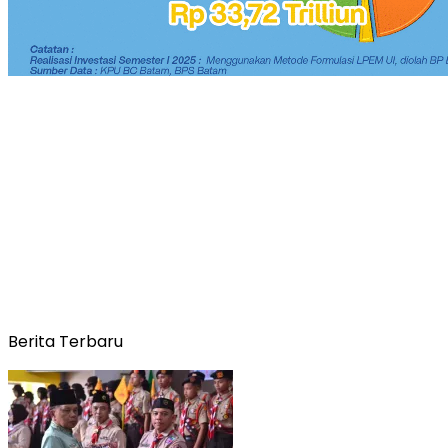
Berita Terbaru