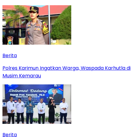
Berita
Polres Karimun Ingatkan Warga, Waspada Karhutla di
Musim Kemarau
Berita