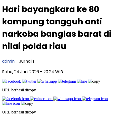
Hari bayangkara ke 80
kampung tangguh anti
narkoba banglas barat di
nilai polda riau
admin
- Jurnalis
Rabu, 24 Juni 2026
- 20:24 WIB
URL berhasil dicopy
URL berhasil dicopy