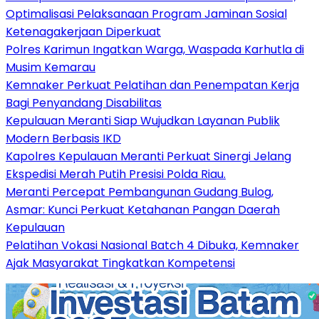
Optimalisasi Pelaksanaan Program Jaminan Sosial
Ketenagakerjaan Diperkuat
Polres Karimun Ingatkan Warga, Waspada Karhutla di
Musim Kemarau
Kemnaker Perkuat Pelatihan dan Penempatan Kerja
Bagi Penyandang Disabilitas
Kepulauan Meranti Siap Wujudkan Layanan Publik
Modern Berbasis IKD
Kapolres Kepulauan Meranti Perkuat Sinergi Jelang
Ekspedisi Merah Putih Presisi Polda Riau.
Meranti Percepat Pembangunan Gudang Bulog,
Asmar: Kunci Perkuat Ketahanan Pangan Daerah
Kepulauan
Pelatihan Vokasi Nasional Batch 4 Dibuka, Kemnaker
Ajak Masyarakat Tingkatkan Kompetensi