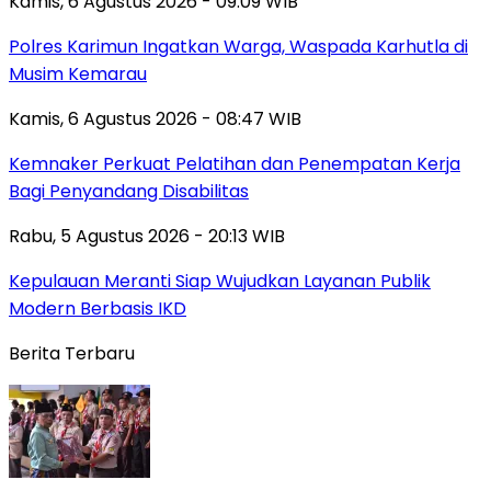
Kamis, 6 Agustus 2026 - 09:09 WIB
Polres Karimun Ingatkan Warga, Waspada Karhutla di
Musim Kemarau
Kamis, 6 Agustus 2026 - 08:47 WIB
Kemnaker Perkuat Pelatihan dan Penempatan Kerja
Bagi Penyandang Disabilitas
Rabu, 5 Agustus 2026 - 20:13 WIB
Kepulauan Meranti Siap Wujudkan Layanan Publik
Modern Berbasis IKD
Berita Terbaru