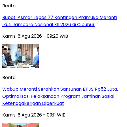
Berita
Bupati Asmar Lepas 77 Kontingen Pramuka Meranti
Ikuti Jambore Nasional XII 2026 di Cibubur
Kamis, 6 Agu 2026 - 09:20 WIB
Berita
Wabup Meranti Serahkan Santunan BPJS Rp52 Juta,
Optimalisasi Pelaksanaan Program Jaminan Sosial
Ketenagakerjaan Diperkuat
Kamis, 6 Agu 2026 - 09:11 WIB