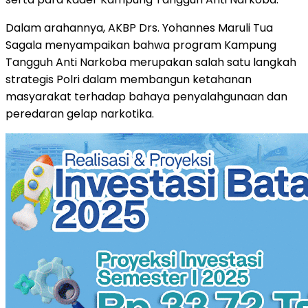
Dalam arahannya, AKBP Drs. Yohannes Maruli Tua
Sagala menyampaikan bahwa program Kampung
Tangguh Anti Narkoba merupakan salah satu langkah
strategis Polri dalam membangun ketahanan
masyarakat terhadap bahaya penyalahgunaan dan
peredaran gelap narkotika.