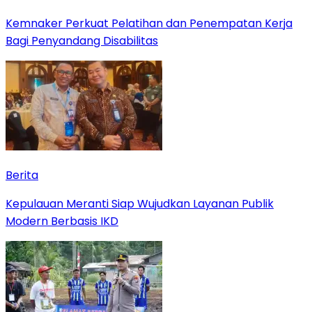
Kemnaker Perkuat Pelatihan dan Penempatan Kerja
Bagi Penyandang Disabilitas
Berita
Kepulauan Meranti Siap Wujudkan Layanan Publik
Modern Berbasis IKD