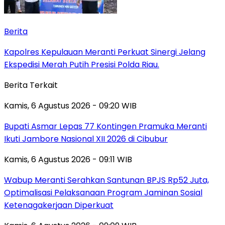
Berita
Kapolres Kepulauan Meranti Perkuat Sinergi Jelang
Ekspedisi Merah Putih Presisi Polda Riau.
Berita Terkait
Kamis, 6 Agustus 2026 - 09:20 WIB
Bupati Asmar Lepas 77 Kontingen Pramuka Meranti
Ikuti Jambore Nasional XII 2026 di Cibubur
Kamis, 6 Agustus 2026 - 09:11 WIB
Wabup Meranti Serahkan Santunan BPJS Rp52 Juta,
Optimalisasi Pelaksanaan Program Jaminan Sosial
Ketenagakerjaan Diperkuat