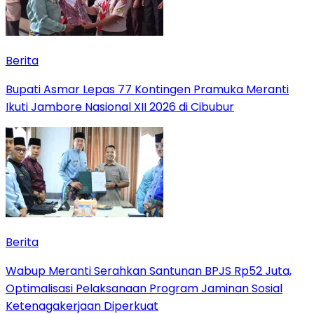
Berita
Bupati Asmar Lepas 77 Kontingen Pramuka Meranti
Ikuti Jambore Nasional XII 2026 di Cibubur
Berita
Wabup Meranti Serahkan Santunan BPJS Rp52 Juta,
Optimalisasi Pelaksanaan Program Jaminan Sosial
Ketenagakerjaan Diperkuat