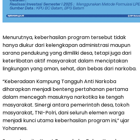
Menurutnya, keberhasilan program tersebut tidak
hanya diukur dari kelengkapan administrasi maupun
sarana pendukung yang dimiliki desa, tetapi juga dari
keterlibatan aktif masyarakat dalam menciptakan
lingkungan yang aman, sehat, dan bebas dari narkoba.
“Keberadaan Kampung Tangguh Anti Narkoba
diharapkan menjadi benteng pertahanan pertama
dalam mencegah masuknya narkotika ke tengah
masyarakat. Sinergi antara pemerintah desa, tokoh
masyarakat, TNI-Polri, dani seluruh elemen warga
menjadi kunci utama keberhasilan program ini,” ujar
Yohannes.