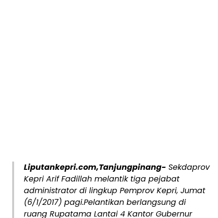
Liputankepri.com,Tanjungpinang-
Sekdaprov
Kepri Arif Fadillah melantik tiga pejabat
administrator di lingkup Pemprov Kepri, Jumat
(6/1/2017) pagi.
Pelantikan berlangsung di
ruang Rupatama Lantai 4 Kantor Gubernur