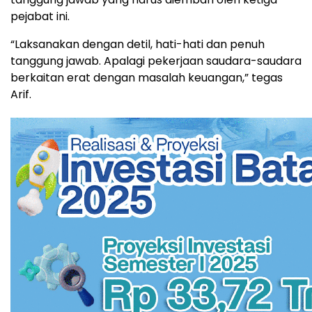
pejabat ini.
“Laksanakan dengan detil, hati-hati dan penuh
tanggung jawab. Apalagi pekerjaan saudara-saudara
berkaitan erat dengan masalah keuangan,” tegas
Arif.