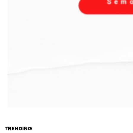
TRENDING