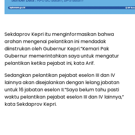
Sekdaprov Kepri itu menginformasikan bahwa
arahan mengenai pelantikan ini mendadak
diinstrukan oleh Gubernur Kepri.”Kemari Pak
Gubernur memerintahkan saya untuk mengatur
pelantikan ketika pejabat ini, kata Arif.
Sedangkan pelantikan pejabat eselon III dan IV
lainnya akan disejalankan dengan lelang jabatan
untuk 16 jabatan eselon II.”Saya belum tahu pasti
waktu pelantikan pejabat eselon III dan IV lainnya,”
kata Sekdaprov Kepri.