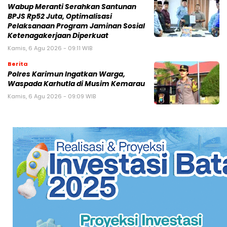
Wabup Meranti Serahkan Santunan
BPJS Rp52 Juta, Optimalisasi
Pelaksanaan Program Jaminan Sosial
Ketenagakerjaan Diperkuat
Kamis, 6 Agu 2026 - 09:11 WIB
Berita
Polres Karimun Ingatkan Warga,
Waspada Karhutla di Musim Kemarau
Kamis, 6 Agu 2026 - 09:09 WIB