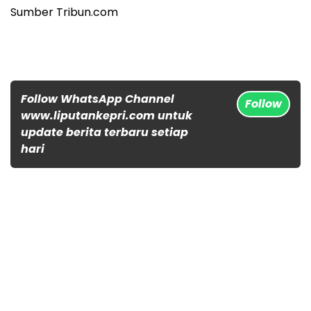
Sumber Tribun.com
Follow WhatsApp Channel
Follow
www.liputankepri.com untuk
update berita terbaru setiap
hari