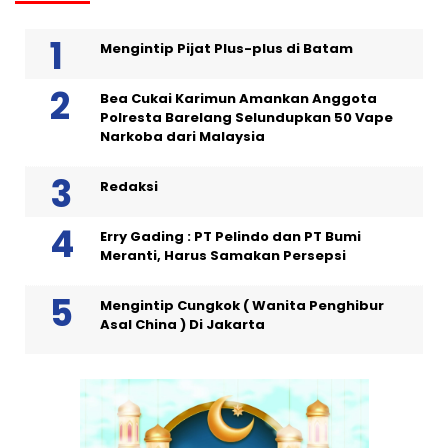
Mengintip Pijat Plus-plus di Batam
Bea Cukai Karimun Amankan Anggota
Polresta Barelang Selundupkan 50 Vape
Narkoba dari Malaysia
Redaksi
Erry Gading : PT Pelindo dan PT Bumi
Meranti, Harus Samakan Persepsi
Mengintip Cungkok ( Wanita Penghibur
Asal China ) Di Jakarta