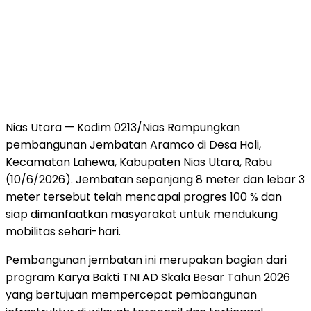
Nias Utara — Kodim 0213/Nias Rampungkan
pembangunan Jembatan Aramco di Desa Holi,
Kecamatan Lahewa, Kabupaten Nias Utara, Rabu
(10/6/2026). Jembatan sepanjang 8 meter dan lebar 3
meter tersebut telah mencapai progres 100 % dan
siap dimanfaatkan masyarakat untuk mendukung
mobilitas sehari-hari.
Pembangunan jembatan ini merupakan bagian dari
program Karya Bakti TNI AD Skala Besar Tahun 2026
yang bertujuan mempercepat pembangunan