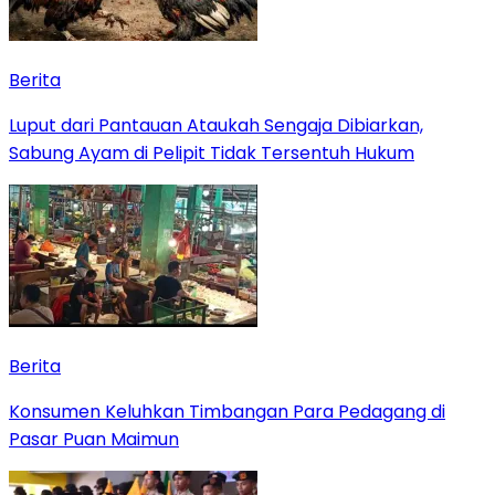
Berita
Luput dari Pantauan Ataukah Sengaja Dibiarkan,
Sabung Ayam di Pelipit Tidak Tersentuh Hukum
Berita
Konsumen Keluhkan Timbangan Para Pedagang di
Pasar Puan Maimun