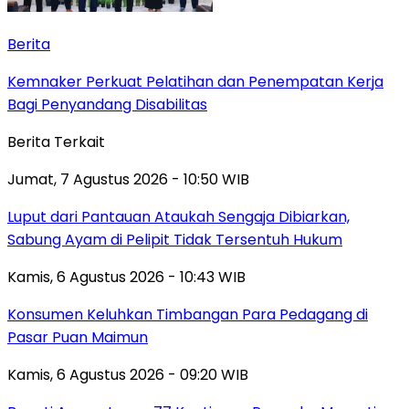
Berita
Kemnaker Perkuat Pelatihan dan Penempatan Kerja
Bagi Penyandang Disabilitas
Berita Terkait
Jumat, 7 Agustus 2026 - 10:50 WIB
Luput dari Pantauan Ataukah Sengaja Dibiarkan,
Sabung Ayam di Pelipit Tidak Tersentuh Hukum
Kamis, 6 Agustus 2026 - 10:43 WIB
Konsumen Keluhkan Timbangan Para Pedagang di
Pasar Puan Maimun
Kamis, 6 Agustus 2026 - 09:20 WIB