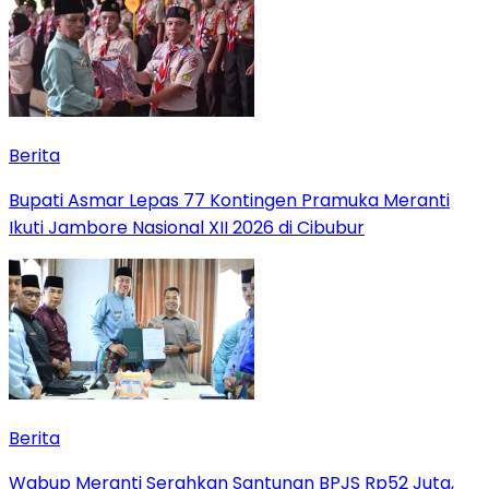
Berita
Bupati Asmar Lepas 77 Kontingen Pramuka Meranti
Ikuti Jambore Nasional XII 2026 di Cibubur
Berita
Wabup Meranti Serahkan Santunan BPJS Rp52 Juta,