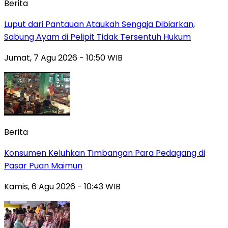
Berita
Luput dari Pantauan Ataukah Sengaja Dibiarkan,
Sabung Ayam di Pelipit Tidak Tersentuh Hukum
Jumat, 7 Agu 2026 - 10:50 WIB
Berita
Konsumen Keluhkan Timbangan Para Pedagang di
Pasar Puan Maimun
Kamis, 6 Agu 2026 - 10:43 WIB