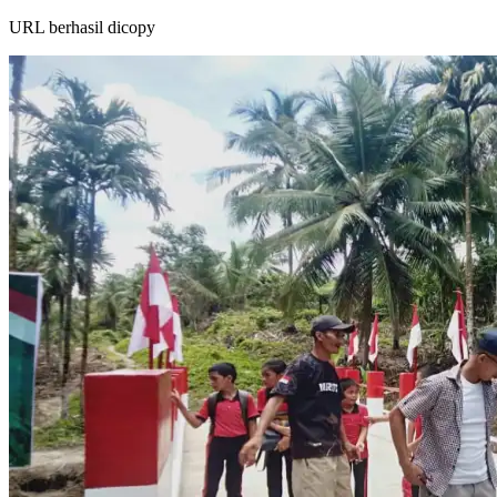
URL berhasil dicopy