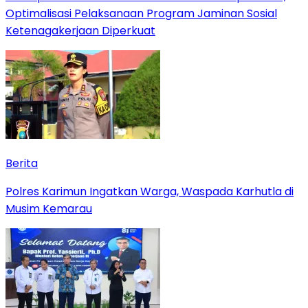
Optimalisasi Pelaksanaan Program Jaminan Sosial
Ketenagakerjaan Diperkuat
Berita
Polres Karimun Ingatkan Warga, Waspada Karhutla di
Musim Kemarau