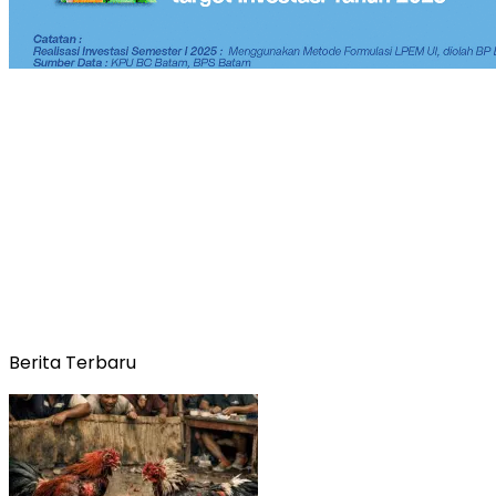
Berita Terbaru