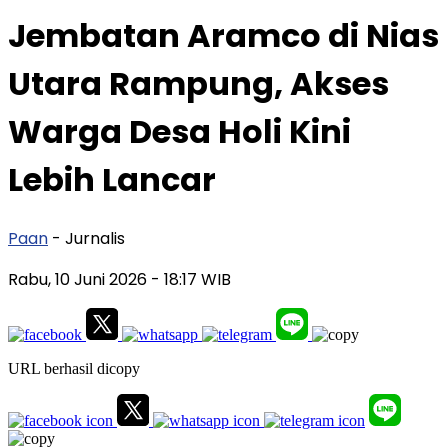
Jembatan Aramco di Nias
Utara Rampung, Akses
Warga Desa Holi Kini
Lebih Lancar
Paan
- Jurnalis
Rabu, 10 Juni 2026
- 18:17 WIB
URL berhasil dicopy