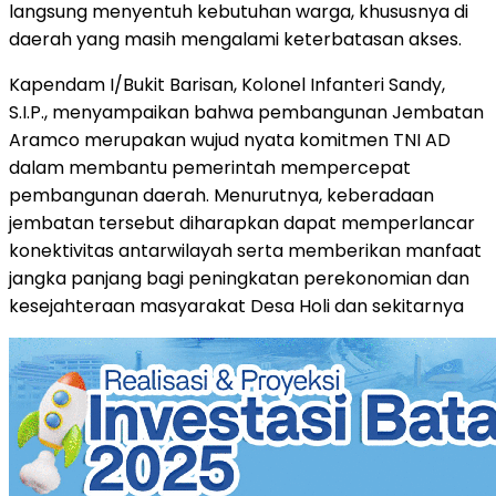
langsung menyentuh kebutuhan warga, khususnya di
daerah yang masih mengalami keterbatasan akses.
Kapendam I/Bukit Barisan, Kolonel Infanteri Sandy,
S.I.P., menyampaikan bahwa pembangunan Jembatan
Aramco merupakan wujud nyata komitmen TNI AD
dalam membantu pemerintah mempercepat
pembangunan daerah. Menurutnya, keberadaan
jembatan tersebut diharapkan dapat memperlancar
konektivitas antarwilayah serta memberikan manfaat
jangka panjang bagi peningkatan perekonomian dan
kesejahteraan masyarakat Desa Holi dan sekitarnya