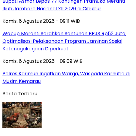
Bupati Asmar Lepas 77 Kontingen Pramuka Meranti
Ikuti Jambore Nasional XII 2026 di Cibubur
Kamis, 6 Agustus 2026 - 09:11 WIB
Wabup Meranti Serahkan Santunan BPJS Rp52 Juta,
Optimalisasi Pelaksanaan Program Jaminan Sosial
Ketenagakerjaan Diperkuat
Kamis, 6 Agustus 2026 - 09:09 WIB
Polres Karimun Ingatkan Warga, Waspada Karhutla di
Musim Kemarau
Berita Terbaru