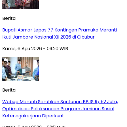
Berita
Bupati Asmar Lepas 77 Kontingen Pramuka Meranti
Ikuti Jambore Nasional XII 2026 di Cibubur
Kamis, 6 Agu 2026 - 09:20 WIB
Berita
Wabup Meranti Serahkan Santunan BPJS Rp52 Juta,
Optimalisasi Pelaksanaan Program Jaminan Sosial
Ketenagakerjaan Diperkuat