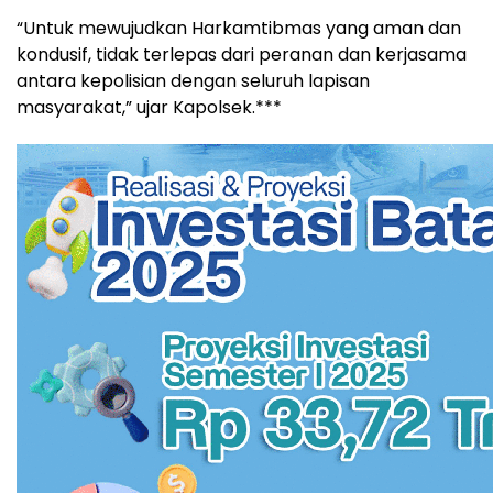
“Untuk mewujudkan Harkamtibmas yang aman dan
kondusif, tidak terlepas dari peranan dan kerjasama
antara kepolisian dengan seluruh lapisan
masyarakat,” ujar Kapolsek.***