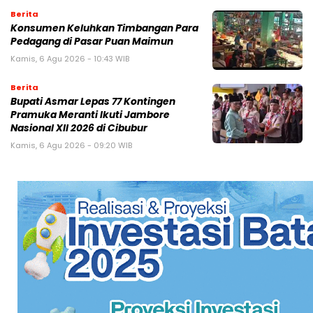
Berita
Konsumen Keluhkan Timbangan Para
Pedagang di Pasar Puan Maimun
Kamis, 6 Agu 2026 - 10:43 WIB
Berita
Bupati Asmar Lepas 77 Kontingen
Pramuka Meranti Ikuti Jambore
Nasional XII 2026 di Cibubur
Kamis, 6 Agu 2026 - 09:20 WIB