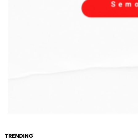
TRENDING