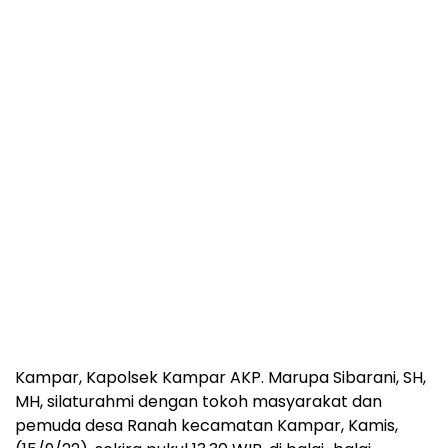
Kampar, Kapolsek Kampar AKP. Marupa Sibarani, SH,
MH, silaturahmi dengan tokoh masyarakat dan
pemuda desa Ranah kecamatan Kampar, Kamis,