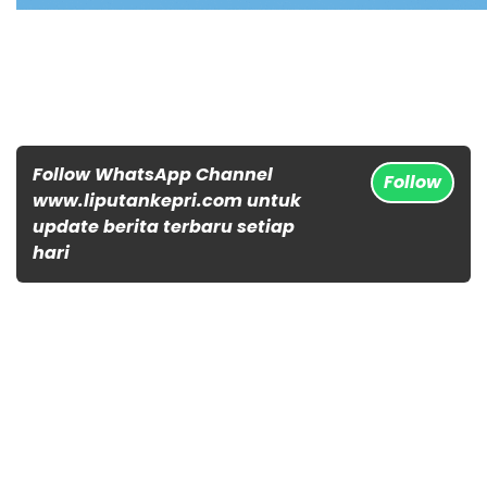
Follow WhatsApp Channel
Follow
www.liputankepri.com untuk
update berita terbaru setiap
hari