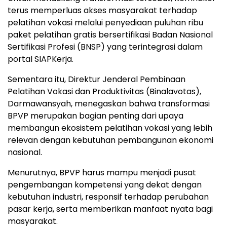
terus memperluas akses masyarakat terhadap
pelatihan vokasi melalui penyediaan puluhan ribu
paket pelatihan gratis bersertifikasi Badan Nasional
Sertifikasi Profesi (BNSP) yang terintegrasi dalam
portal SIAPKerja.
Sementara itu, Direktur Jenderal Pembinaan
Pelatihan Vokasi dan Produktivitas (Binalavotas),
Darmawansyah, menegaskan bahwa transformasi
BPVP merupakan bagian penting dari upaya
membangun ekosistem pelatihan vokasi yang lebih
relevan dengan kebutuhan pembangunan ekonomi
nasional.
Menurutnya, BPVP harus mampu menjadi pusat
pengembangan kompetensi yang dekat dengan
kebutuhan industri, responsif terhadap perubahan
pasar kerja, serta memberikan manfaat nyata bagi
masyarakat.