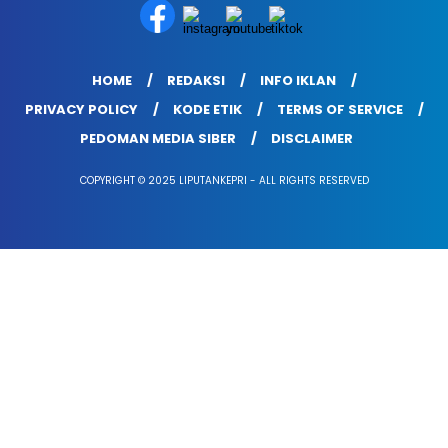
HOME
REDAKSI
INFO IKLAN
PRIVACY POLICY
KODE ETIK
TERMS OF SERVICE
PEDOMAN MEDIA SIBER
DISCLAIMER
COPYRIGHT © 2025 LIPUTANKEPRI - ALL RIGHTS RESERVED