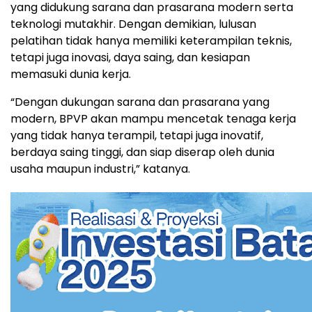
yang didukung sarana dan prasarana modern serta
teknologi mutakhir. Dengan demikian, lulusan
pelatihan tidak hanya memiliki keterampilan teknis,
tetapi juga inovasi, daya saing, dan kesiapan
memasuki dunia kerja.
“Dengan dukungan sarana dan prasarana yang
modern, BPVP akan mampu mencetak tenaga kerja
yang tidak hanya terampil, tetapi juga inovatif,
berdaya saing tinggi, dan siap diserap oleh dunia
usaha maupun industri,” katanya.