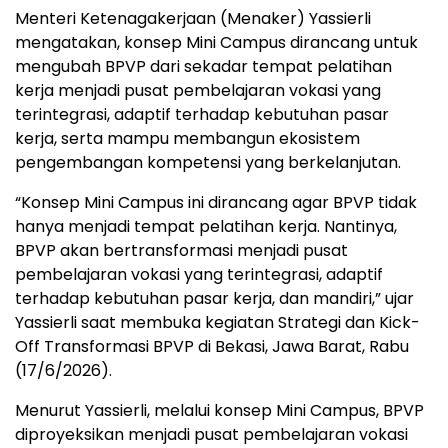
Menteri Ketenagakerjaan (Menaker) Yassierli
mengatakan, konsep Mini Campus dirancang untuk
mengubah BPVP dari sekadar tempat pelatihan
kerja menjadi pusat pembelajaran vokasi yang
terintegrasi, adaptif terhadap kebutuhan pasar
kerja, serta mampu membangun ekosistem
pengembangan kompetensi yang berkelanjutan.
“Konsep Mini Campus ini dirancang agar BPVP tidak
hanya menjadi tempat pelatihan kerja. Nantinya,
BPVP akan bertransformasi menjadi pusat
pembelajaran vokasi yang terintegrasi, adaptif
terhadap kebutuhan pasar kerja, dan mandiri,” ujar
Yassierli saat membuka kegiatan Strategi dan Kick-
Off Transformasi BPVP di Bekasi, Jawa Barat, Rabu
(17/6/2026).
Menurut Yassierli, melalui konsep Mini Campus, BPVP
diproyeksikan menjadi pusat pembelajaran vokasi