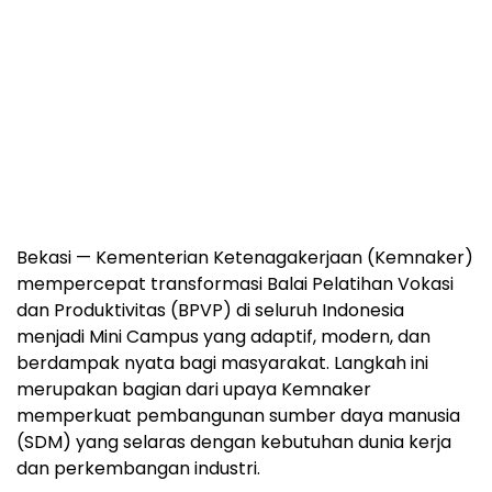
Bekasi — Kementerian Ketenagakerjaan (Kemnaker)
mempercepat transformasi Balai Pelatihan Vokasi
dan Produktivitas (BPVP) di seluruh Indonesia
menjadi Mini Campus yang adaptif, modern, dan
berdampak nyata bagi masyarakat. Langkah ini
merupakan bagian dari upaya Kemnaker
memperkuat pembangunan sumber daya manusia
(SDM) yang selaras dengan kebutuhan dunia kerja
dan perkembangan industri.