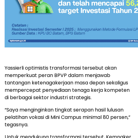
Yassierli optimistis transformasi tersebut akan
memperkuat peran BPVP dalam menjawab
tantangan ketenagakerjaan masa depan sekaligus
mempercepat penyediaan tenaga kerja kompeten
di berbagai sektor industri strategis.
“Saya menginginkan tingkat serapan hasil lulusan
pelatihan vokasi di Mini Campus minimal 80 persen,”
tegasnya.
Untuk mendukung transformasi tersebut, Kemnaker