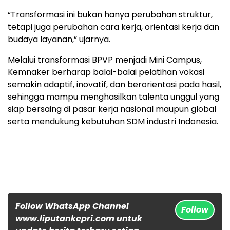
“Transformasi ini bukan hanya perubahan struktur,
tetapi juga perubahan cara kerja, orientasi kerja dan
budaya layanan,” ujarnya.
Melalui transformasi BPVP menjadi Mini Campus,
Kemnaker berharap balai-balai pelatihan vokasi
semakin adaptif, inovatif, dan berorientasi pada hasil,
sehingga mampu menghasilkan talenta unggul yang
siap bersaing di pasar kerja nasional maupun global
serta mendukung kebutuhan SDM industri Indonesia.
Follow WhatsApp Channel
Follow
www.liputankepri.com untuk