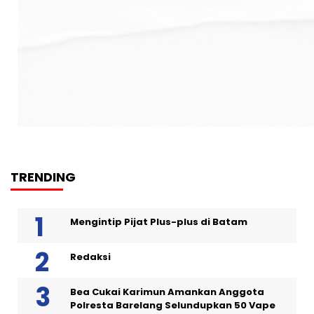
TRENDING
Mengintip Pijat Plus-plus di Batam
Redaksi
Bea Cukai Karimun Amankan Anggota
Polresta Barelang Selundupkan 50 Vape