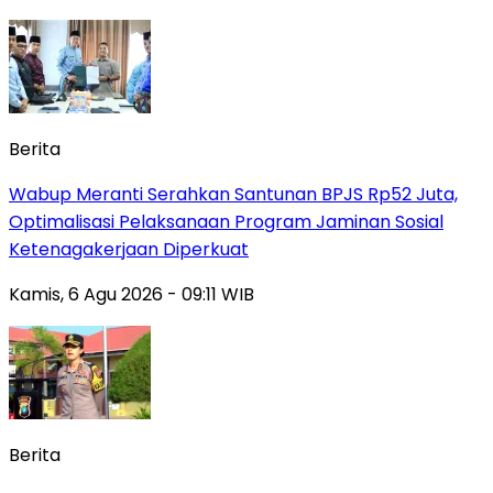
Berita
Wabup Meranti Serahkan Santunan BPJS Rp52 Juta,
Optimalisasi Pelaksanaan Program Jaminan Sosial
Ketenagakerjaan Diperkuat
Kamis, 6 Agu 2026 - 09:11 WIB
Berita