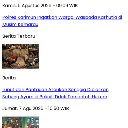
Kamis, 6 Agustus 2026 - 09:09 WIB
Polres Karimun Ingatkan Warga, Waspada Karhutla di
Musim Kemarau
Berita Terbaru
Berita
Luput dari Pantauan Ataukah Sengaja Dibiarkan,
Sabung Ayam di Pelipit Tidak Tersentuh Hukum
Jumat, 7 Agu 2026 - 10:50 WIB