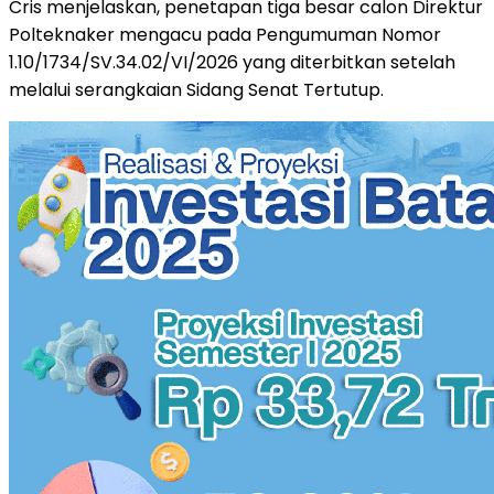
Cris menjelaskan, penetapan tiga besar calon Direktur
Polteknaker mengacu pada Pengumuman Nomor
1.10/1734/SV.34.02/VI/2026 yang diterbitkan setelah
melalui serangkaian Sidang Senat Tertutup.