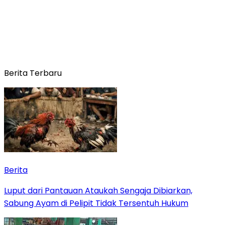
Berita Terbaru
Berita
Luput dari Pantauan Ataukah Sengaja Dibiarkan,
Sabung Ayam di Pelipit Tidak Tersentuh Hukum