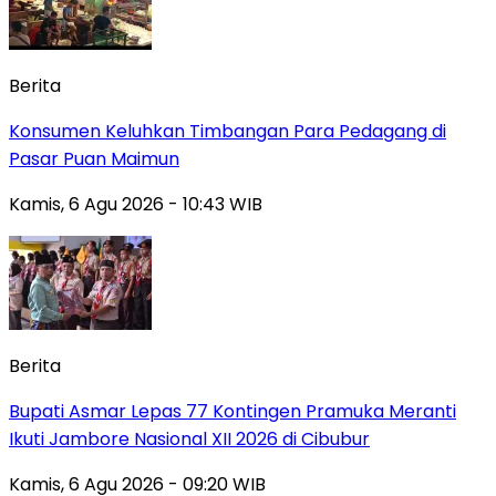
Berita
Konsumen Keluhkan Timbangan Para Pedagang di
Pasar Puan Maimun
Kamis, 6 Agu 2026 - 10:43 WIB
Berita
Bupati Asmar Lepas 77 Kontingen Pramuka Meranti
Ikuti Jambore Nasional XII 2026 di Cibubur
Kamis, 6 Agu 2026 - 09:20 WIB