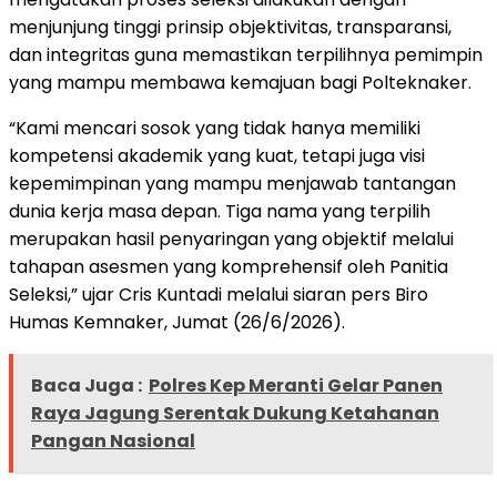
menjunjung tinggi prinsip objektivitas, transparansi,
dan integritas guna memastikan terpilihnya pemimpin
yang mampu membawa kemajuan bagi Polteknaker.
“Kami mencari sosok yang tidak hanya memiliki
kompetensi akademik yang kuat, tetapi juga visi
kepemimpinan yang mampu menjawab tantangan
dunia kerja masa depan. Tiga nama yang terpilih
merupakan hasil penyaringan yang objektif melalui
tahapan asesmen yang komprehensif oleh Panitia
Seleksi,” ujar Cris Kuntadi melalui siaran pers Biro
Humas Kemnaker, Jumat (26/6/2026).
Baca Juga :
Polres Kep Meranti Gelar Panen
Raya Jagung Serentak Dukung Ketahanan
Pangan Nasional