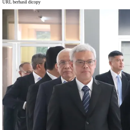
URL berhasil dicopy