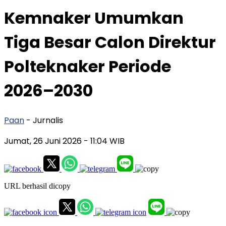
Kemnaker Umumkan
Tiga Besar Calon Direktur
Polteknaker Periode
2026–2030
Paan
- Jurnalis
Jumat, 26 Juni 2026
- 11:04 WIB
URL berhasil dicopy