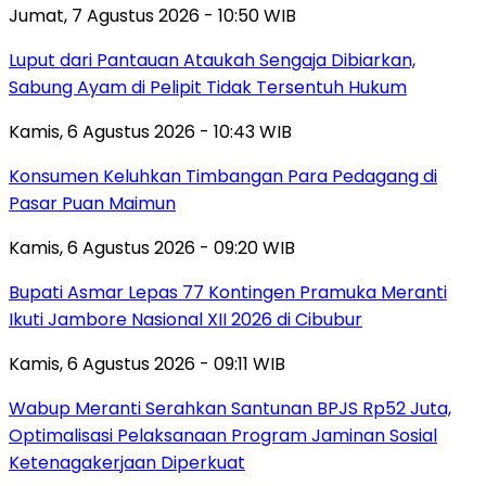
Jumat, 7 Agustus 2026 - 10:50 WIB
Luput dari Pantauan Ataukah Sengaja Dibiarkan,
Sabung Ayam di Pelipit Tidak Tersentuh Hukum
Kamis, 6 Agustus 2026 - 10:43 WIB
Konsumen Keluhkan Timbangan Para Pedagang di
Pasar Puan Maimun
Kamis, 6 Agustus 2026 - 09:20 WIB
Bupati Asmar Lepas 77 Kontingen Pramuka Meranti
Ikuti Jambore Nasional XII 2026 di Cibubur
Kamis, 6 Agustus 2026 - 09:11 WIB
Wabup Meranti Serahkan Santunan BPJS Rp52 Juta,
Optimalisasi Pelaksanaan Program Jaminan Sosial
Ketenagakerjaan Diperkuat