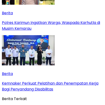
Berita
Polres Karimun Ingatkan Warga, Waspada Karhutla di
Musim Kemarau
Berita
Kemnaker Perkuat Pelatihan dan Penempatan Kerja
Bagi Penyandang Disabilitas
Berita Terkait