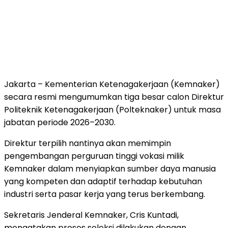
Jakarta – Kementerian Ketenagakerjaan (Kemnaker)
secara resmi mengumumkan tiga besar calon Direktur
Politeknik Ketenagakerjaan (Polteknaker) untuk masa
jabatan periode 2026–2030.
Direktur terpilih nantinya akan memimpin
pengembangan perguruan tinggi vokasi milik
Kemnaker dalam menyiapkan sumber daya manusia
yang kompeten dan adaptif terhadap kebutuhan
industri serta pasar kerja yang terus berkembang.
Sekretaris Jenderal Kemnaker, Cris Kuntadi,
mengatakan proses seleksi dilakukan dengan