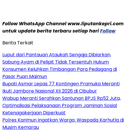
Follow WhatsApp Channel www.liputankepri.com
untuk update berita terbaru setiap hari
Follow
Berita Terkait
Luput dari Pantauan Ataukah Sengaja Dibiarkan,
Sabung Ayam di Pelipit Tidak Tersentuh Hukum
Konsumen Keluhkan Timbangan Para Pedagang di
Pasar Puan Maimun
Bupati Asmar Lepas 77 Kontingen Pramuka Meranti
Ikuti Jambore Nasional XII 2026 di Cibubur
Wabup Meranti Serahkan Santunan BPJS Rp52 Juta,
Optimalisasi Pelaksanaan Program Jaminan Sosial
Ketenagakerjaan Diperkuat
Polres Karimun Ingatkan Warga, Waspada Karhutla di
Musim Kemarau