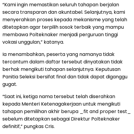
“Kami ingin memastikan seluruh tahapan berjalan
secara transparan dan akuntabel. Selanjutnya, kami
menyerahkan proses kepada mekanisme yang telah
ditetapkan agar terpilih sosok terbaik yang mampu
membawa Polteknaker menjadi perguruan tinggi
vokasi unggulan,” katanya.
Ia menambahkan, peserta yang namanya tidak
tercantum dalam daftar tersebut dinyatakan tidak
berhak mengikuti tahapan selanjutnya. Keputusan
Panitia Seleksi bersifat final dan tidak dapat diganggu
gugat.
“Saat ini, ketiga nama tersebut telah diserahkan
kepada Menteri Ketenagakerjaan untuk mengikuti
tahapan pemilihan akhir berupa _fit and proper test_
sebelum ditetapkan sebagai Direktur Polteknaker
definitif,” pungkas Cris.