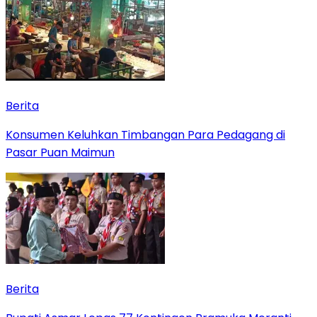
Berita
Konsumen Keluhkan Timbangan Para Pedagang di
Pasar Puan Maimun
Berita