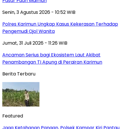
Pasar Puan Maimun
Senin, 3 Agustus 2026 - 10:52 WIB
Polres Karimun Ungkap Kasus Kekerasan Terhadap
Pengemudi Ojol Wanita
Jumat, 31 Juli 2026 - 11:26 WIB
Ancaman Serius bagi Ekosistem Laut Akibat
Penambangan TI Apung di Perairan Karimun
Berita Terbaru
Featured
Jaga Ketahanan Pangan, Polsek Kampar Kiri Pantau