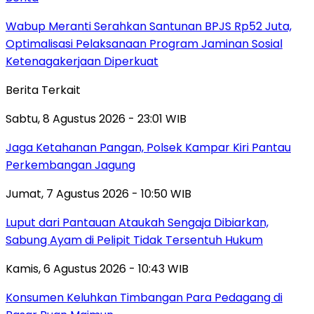
Wabup Meranti Serahkan Santunan BPJS Rp52 Juta,
Optimalisasi Pelaksanaan Program Jaminan Sosial
Ketenagakerjaan Diperkuat
Berita Terkait
Sabtu, 8 Agustus 2026 - 23:01 WIB
Jaga Ketahanan Pangan, Polsek Kampar Kiri Pantau
Perkembangan Jagung
Jumat, 7 Agustus 2026 - 10:50 WIB
Luput dari Pantauan Ataukah Sengaja Dibiarkan,
Sabung Ayam di Pelipit Tidak Tersentuh Hukum
Kamis, 6 Agustus 2026 - 10:43 WIB
Konsumen Keluhkan Timbangan Para Pedagang di