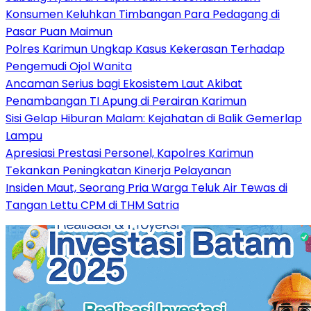
Konsumen Keluhkan Timbangan Para Pedagang di
Pasar Puan Maimun
Polres Karimun Ungkap Kasus Kekerasan Terhadap
Pengemudi Ojol Wanita
Ancaman Serius bagi Ekosistem Laut Akibat
Penambangan TI Apung di Perairan Karimun
Sisi Gelap Hiburan Malam: Kejahatan di Balik Gemerlap
Lampu
Apresiasi Prestasi Personel, Kapolres Karimun
Tekankan Peningkatan Kinerja Pelayanan
Insiden Maut, Seorang Pria Warga Teluk Air Tewas di
Tangan Lettu CPM di THM Satria