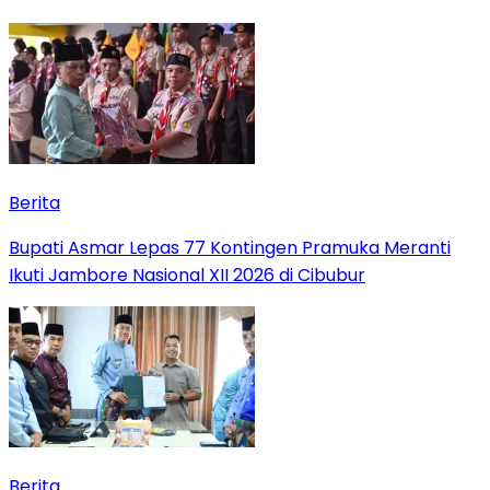
Berita
Bupati Asmar Lepas 77 Kontingen Pramuka Meranti
Ikuti Jambore Nasional XII 2026 di Cibubur
Berita