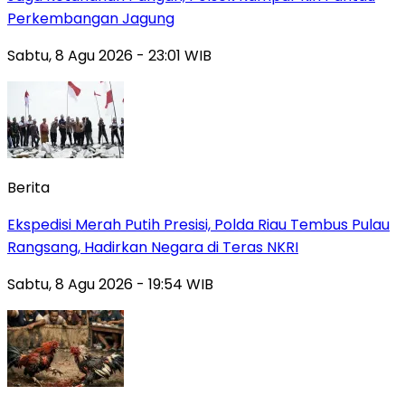
Perkembangan Jagung
Sabtu, 8 Agu 2026 - 23:01 WIB
Berita
Ekspedisi Merah Putih Presisi, Polda Riau Tembus Pulau
Rangsang, Hadirkan Negara di Teras NKRI
Sabtu, 8 Agu 2026 - 19:54 WIB