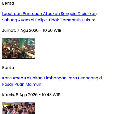
Berita
Luput dari Pantauan Ataukah Sengaja Dibiarkan,
Sabung Ayam di Pelipit Tidak Tersentuh Hukum
Jumat, 7 Agu 2026 - 10:50 WIB
Berita
Konsumen Keluhkan Timbangan Para Pedagang di
Pasar Puan Maimun
Kamis, 6 Agu 2026 - 10:43 WIB