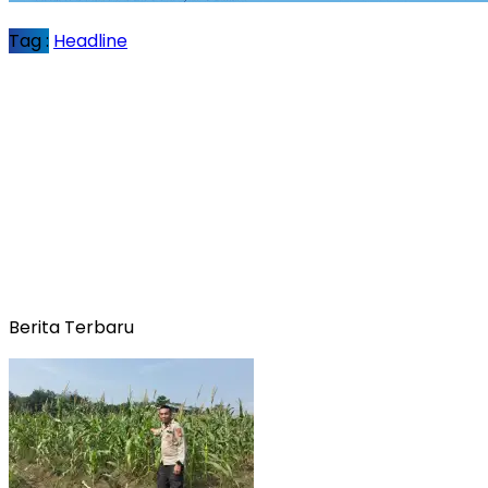
Tag :
Headline
Berita Terbaru