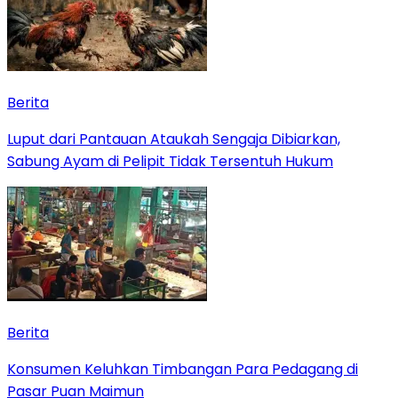
Berita
Luput dari Pantauan Ataukah Sengaja Dibiarkan,
Sabung Ayam di Pelipit Tidak Tersentuh Hukum
Berita
Konsumen Keluhkan Timbangan Para Pedagang di
Pasar Puan Maimun