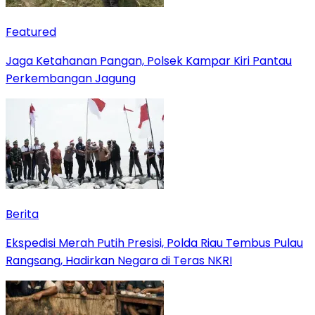
Featured
Jaga Ketahanan Pangan, Polsek Kampar Kiri Pantau
Perkembangan Jagung
Berita
Ekspedisi Merah Putih Presisi, Polda Riau Tembus Pulau
Rangsang, Hadirkan Negara di Teras NKRI