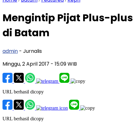
Mengintip Pijat Plus-plus
di Batam
admin
- Jurnalis
Minggu, 2 April 2017
- 15:09 WIB
URL berhasil dicopy
URL berhasil dicopy