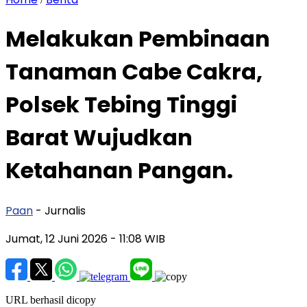
Melakukan Pembinaan
Tanaman Cabe Cakra,
Polsek Tebing Tinggi
Barat Wujudkan
Ketahanan Pangan.
Paan
- Jurnalis
Jumat, 12 Juni 2026
- 11:08 WIB
URL berhasil dicopy