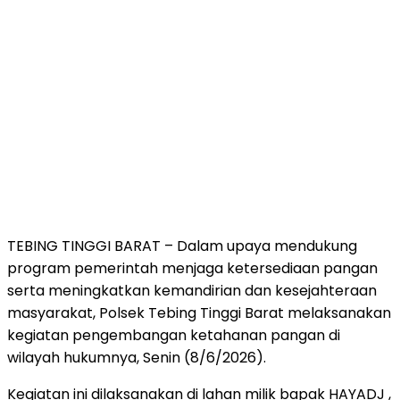
TEBING TINGGI BARAT – Dalam upaya mendukung
program pemerintah menjaga ketersediaan pangan
serta meningkatkan kemandirian dan kesejahteraan
masyarakat, Polsek Tebing Tinggi Barat melaksanakan
kegiatan pengembangan ketahanan pangan di
wilayah hukumnya, Senin (8/6/2026).
Kegiatan ini dilaksanakan di lahan milik bapak HAYADJ ,