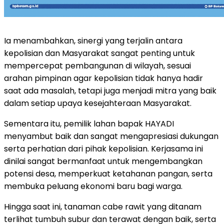
Ia menambahkan, sinergi yang terjalin antara
kepolisian dan Masyarakat sangat penting untuk
mempercepat pembangunan di wilayah, sesuai
arahan pimpinan agar kepolisian tidak hanya hadir
saat ada masalah, tetapi juga menjadi mitra yang baik
dalam setiap upaya kesejahteraan Masyarakat.
Sementara itu, pemilik lahan bapak HAYADI
menyambut baik dan sangat mengapresiasi dukungan
serta perhatian dari pihak kepolisian. Kerjasama ini
dinilai sangat bermanfaat untuk mengembangkan
potensi desa, memperkuat ketahanan pangan, serta
membuka peluang ekonomi baru bagi warga.
Hingga saat ini, tanaman cabe rawit yang ditanam
terlihat tumbuh subur dan terawat dengan baik, serta