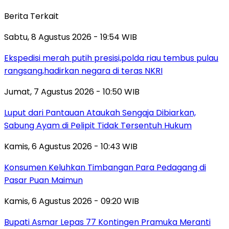
Berita Terkait
Sabtu, 8 Agustus 2026 - 19:54 WIB
Ekspedisi merah putih presisi,polda riau tembus pulau
rangsang,hadirkan negara di teras NKRI
Jumat, 7 Agustus 2026 - 10:50 WIB
Luput dari Pantauan Ataukah Sengaja Dibiarkan,
Sabung Ayam di Pelipit Tidak Tersentuh Hukum
Kamis, 6 Agustus 2026 - 10:43 WIB
Konsumen Keluhkan Timbangan Para Pedagang di
Pasar Puan Maimun
Kamis, 6 Agustus 2026 - 09:20 WIB
Bupati Asmar Lepas 77 Kontingen Pramuka Meranti