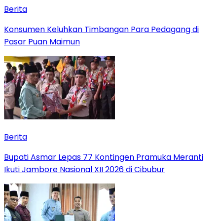
Berita
Konsumen Keluhkan Timbangan Para Pedagang di
Pasar Puan Maimun
Berita
Bupati Asmar Lepas 77 Kontingen Pramuka Meranti
Ikuti Jambore Nasional XII 2026 di Cibubur