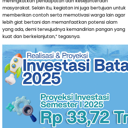
meningkatkan pendapatan dan kesejahteraan
masyarakat. Selain itu, kegiatan ini juga bertujuan untuk
memberikan contoh serta memotivasi warga lain agar
lebih giat bertani dan memanfaatkan potensi alam
yang ada, demi terwujudnya kemandirian pangan yang
kuat dan berkelanjutan,” tegasnya.