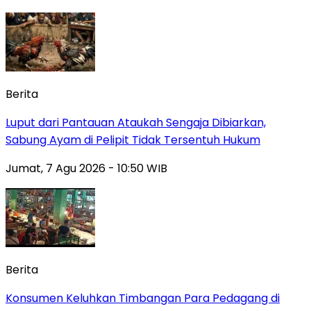
Berita
Luput dari Pantauan Ataukah Sengaja Dibiarkan,
Sabung Ayam di Pelipit Tidak Tersentuh Hukum
Jumat, 7 Agu 2026 - 10:50 WIB
Berita
Konsumen Keluhkan Timbangan Para Pedagang di