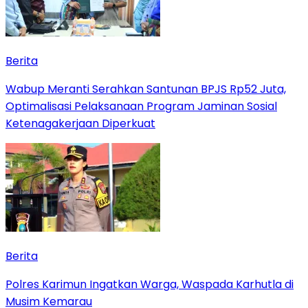
Berita
Wabup Meranti Serahkan Santunan BPJS Rp52 Juta,
Optimalisasi Pelaksanaan Program Jaminan Sosial
Ketenagakerjaan Diperkuat
Berita
Polres Karimun Ingatkan Warga, Waspada Karhutla di
Musim Kemarau