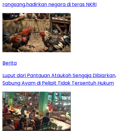
rangsang,hadirkan negara di teras NKRI
Berita
Luput dari Pantauan Ataukah Sengaja Dibiarkan,
Sabung Ayam di Pelipit Tidak Tersentuh Hukum