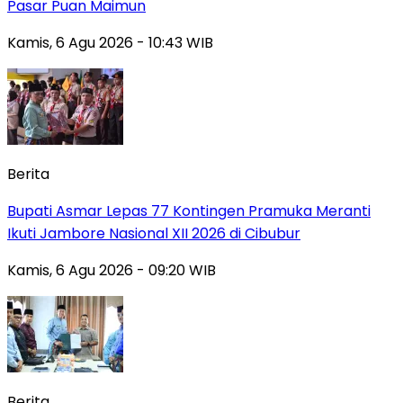
Pasar Puan Maimun
Kamis, 6 Agu 2026 - 10:43 WIB
Berita
Bupati Asmar Lepas 77 Kontingen Pramuka Meranti
Ikuti Jambore Nasional XII 2026 di Cibubur
Kamis, 6 Agu 2026 - 09:20 WIB
Berita