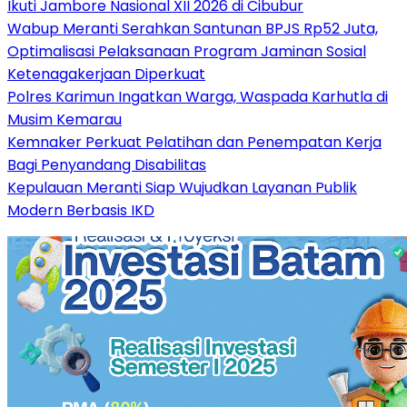
Ikuti Jambore Nasional XII 2026 di Cibubur
Wabup Meranti Serahkan Santunan BPJS Rp52 Juta,
Optimalisasi Pelaksanaan Program Jaminan Sosial
Ketenagakerjaan Diperkuat
Polres Karimun Ingatkan Warga, Waspada Karhutla di
Musim Kemarau
Kemnaker Perkuat Pelatihan dan Penempatan Kerja
Bagi Penyandang Disabilitas
Kepulauan Meranti Siap Wujudkan Layanan Publik
Modern Berbasis IKD