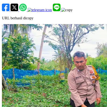
URL berhasil dicopy