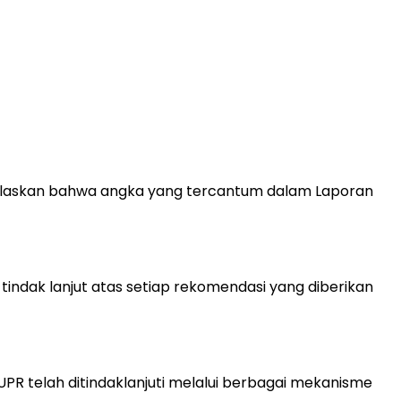
elaskan bahwa angka yang tercantum dalam Laporan
tindak lanjut atas setiap rekomendasi yang diberikan
 PUPR telah ditindaklanjuti melalui berbagai mekanisme