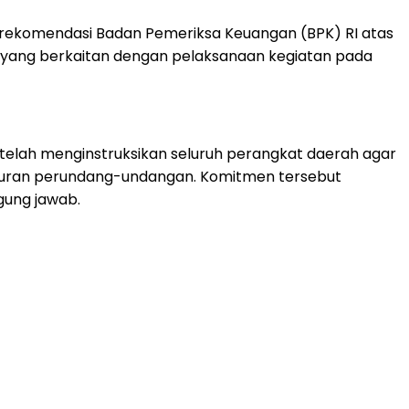
rekomendasi Badan Pemeriksa Keuangan (BPK) RI atas
yang berkaitan dengan pelaksanaan kegiatan pada
 telah menginstruksikan seluruh perangkat daerah agar
eraturan perundang-undangan. Komitmen tersebut
gung jawab.