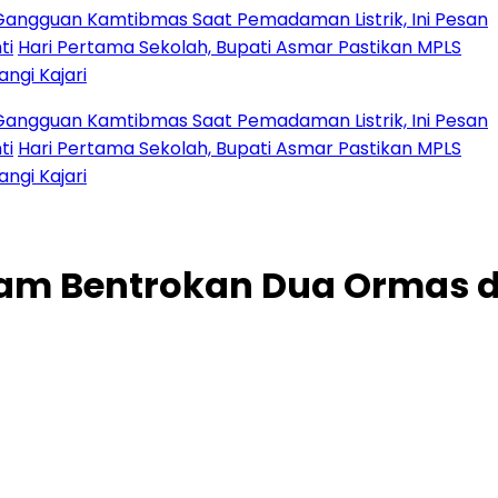
uan Kamtibmas Saat Pemadaman Listrik, Ini Pesan
i Pertama Sekolah, Bupati Asmar Pastikan MPLS
jari
uan Kamtibmas Saat Pemadaman Listrik, Ini Pesan
i Pertama Sekolah, Bupati Asmar Pastikan MPLS
jari
edam Bentrokan Dua Ormas d