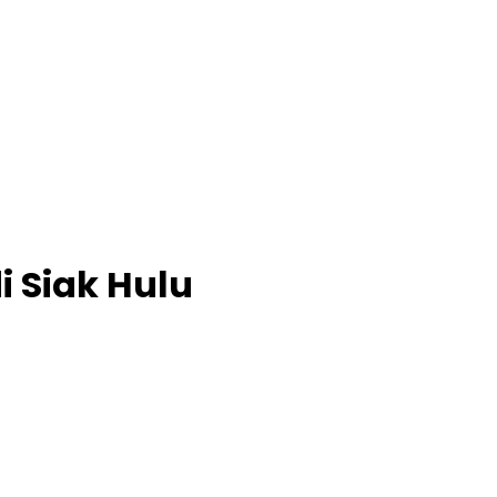
i Siak Hulu