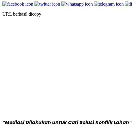
URL berhasil dicopy
“Mediasi Dilakukan untuk Cari Solusi Konflik Lahan”