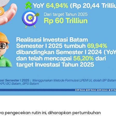
a pengecekan rutin ini, diharapkan pertumbuhan