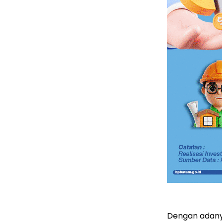
Dengan adany