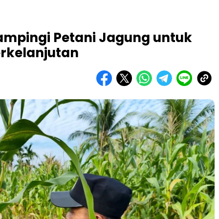
ampingi Petani Jagung untuk
rkelanjutan