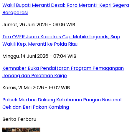
Wakil Bupati Meranti Desak Roro Meranti-Kepri Segera
Beroperasi
Jumat, 26 Juni 2026 - 09:06 WIB
Tim OVER Juara Kapolres Cup Mobile Legends, Siap
Wakili Kep. Meranti ke Polda Riau
Minggu, 14 Juni 2026 - 07:04 WIB
Kemnaker Buka Pendaftaran Program Pemagangan
Jepang dan Pelatihan Kaigo
Kamis, 21 Mei 2026 - 16:02 WIB
Polsek Merbau Dukung Ketahanan Pangan Nasional
Cek dan Beri Pakan Kambing
Berita Terbaru