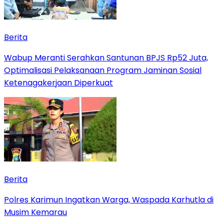
Berita
Wabup Meranti Serahkan Santunan BPJS Rp52 Juta,
Optimalisasi Pelaksanaan Program Jaminan Sosial
Ketenagakerjaan Diperkuat
Berita
Polres Karimun Ingatkan Warga, Waspada Karhutla di
Musim Kemarau