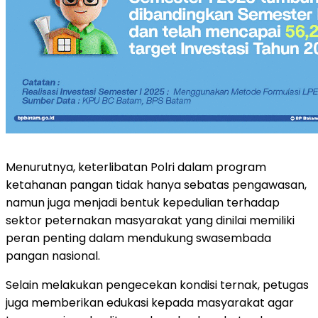
Menurutnya, keterlibatan Polri dalam program
ketahanan pangan tidak hanya sebatas pengawasan,
namun juga menjadi bentuk kepedulian terhadap
sektor peternakan masyarakat yang dinilai memiliki
peran penting dalam mendukung swasembada
pangan nasional.
Selain melakukan pengecekan kondisi ternak, petugas
juga memberikan edukasi kepada masyarakat agar