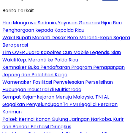
Berita Terkait
Hari Mangrove Sedunia, Yayasan Generasi Hijau Beri
Penghargaan kepada Kapolda Riau
Wakil Bupati Meranti Desak Roro Meranti-Kepri Segera
Beroperasi
Tim OVER Juara Kapolres Cup Mobile Legends, Siap
Wakili Kep. Meranti ke Polda Riau
Kemnaker Buka Pendaftaran Program Pemagangan
Jepang dan Pelatihan Kaigo
Wamenaker Fasilitasi Penyelesaian Perselisihan
Hubungan Industrial di Multistrada
Sempat Kejar-kejaran Menuju Malaysia, TNI AL
Gagalkan Penyelundupan 14 PMI Ilegal di Perairan
Karimun
Polsek Kerinci Kanan Gulung Jaringan Narkoba, Kurir
dan Bandar Berhasil Diringkus