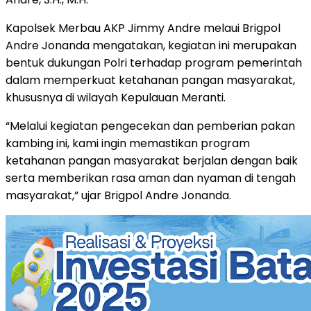
Kapolsek Merbau AKP Jimmy Andre melaui Brigpol
Andre Jonanda mengatakan, kegiatan ini merupakan
bentuk dukungan Polri terhadap program pemerintah
dalam memperkuat ketahanan pangan masyarakat,
khususnya di wilayah Kepulauan Meranti.
“Melalui kegiatan pengecekan dan pemberian pakan
kambing ini, kami ingin memastikan program
ketahanan pangan masyarakat berjalan dengan baik
serta memberikan rasa aman dan nyaman di tengah
masyarakat,” ujar Brigpol Andre Jonanda.