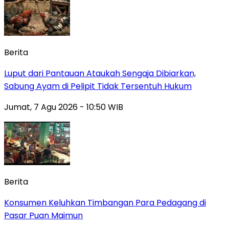
Berita
Luput dari Pantauan Ataukah Sengaja Dibiarkan,
Sabung Ayam di Pelipit Tidak Tersentuh Hukum
Jumat, 7 Agu 2026 - 10:50 WIB
Berita
Konsumen Keluhkan Timbangan Para Pedagang di
Pasar Puan Maimun