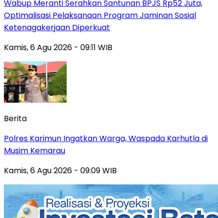
Wabup Meranti Serahkan Santunan BPJS Rp52 Juta,
Optimalisasi Pelaksanaan Program Jaminan Sosial
Ketenagakerjaan Diperkuat
Kamis, 6 Agu 2026 - 09:11 WIB
Berita
Polres Karimun Ingatkan Warga, Waspada Karhutla di
Musim Kemarau
Kamis, 6 Agu 2026 - 09:09 WIB