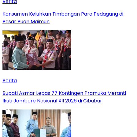
Berita
Konsumen Keluhkan Timbangan Para Pedagang di
Pasar Puan Maimun
Berita
Bupati Asmar Lepas 77 Kontingen Pramuka Meranti
Ikuti Jambore Nasional XII 2026 di Cibubur