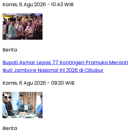
Kamis, 6 Agu 2026 - 10:43 WIB
Berita
Bupati Asmar Lepas 77 Kontingen Pramuka Meranti
Ikuti Jambore Nasional XII 2026 di Cibubur
Kamis, 6 Agu 2026 - 09:20 WIB
Berita