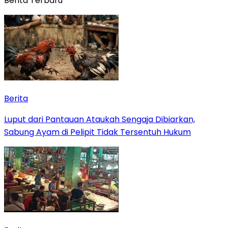
Berita Terbaru
Berita
Luput dari Pantauan Ataukah Sengaja Dibiarkan,
Sabung Ayam di Pelipit Tidak Tersentuh Hukum