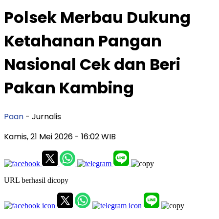
Polsek Merbau Dukung
Ketahanan Pangan
Nasional Cek dan Beri
Pakan Kambing
Paan
- Jurnalis
Kamis, 21 Mei 2026
- 16:02 WIB
URL berhasil dicopy