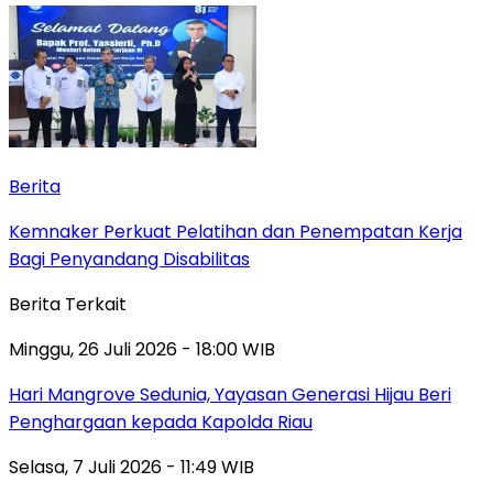
Berita
Kemnaker Perkuat Pelatihan dan Penempatan Kerja
Bagi Penyandang Disabilitas
Berita Terkait
Minggu, 26 Juli 2026 - 18:00 WIB
Hari Mangrove Sedunia, Yayasan Generasi Hijau Beri
Penghargaan kepada Kapolda Riau
Selasa, 7 Juli 2026 - 11:49 WIB