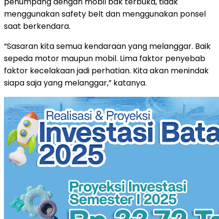
penumpang dengan mobil bak terbuka, tidak
menggunakan safety belt dan menggunakan ponsel
saat berkendara.
“Sasaran kita semua kendaraan yang melanggar. Baik
sepeda motor maupun mobil. Lima faktor penyebab
faktor kecelakaan jadi perhatian. Kita akan menindak
siapa saja yang melanggar,” katanya.