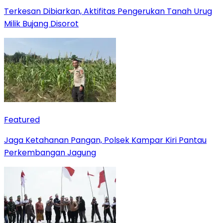
Terkesan Dibiarkan, Aktifitas Pengerukan Tanah Urug
Milik Bujang Disorot
Featured
Jaga Ketahanan Pangan, Polsek Kampar Kiri Pantau
Perkembangan Jagung