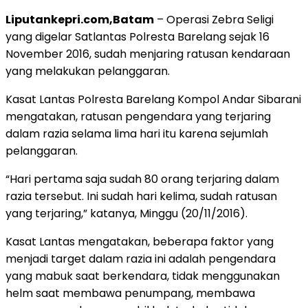
Liputankepri.com,Batam
– Operasi Zebra Seligi
yang digelar Satlantas Polresta Barelang sejak 16
November 2016, sudah menjaring ratusan kendaraan
yang melakukan pelanggaran.
Kasat Lantas Polresta Barelang Kompol Andar Sibarani
mengatakan, ratusan pengendara yang terjaring
dalam razia selama lima hari itu karena sejumlah
pelanggaran.
“Hari pertama saja sudah 80 orang terjaring dalam
razia tersebut. Ini sudah hari kelima, sudah ratusan
yang terjaring,” katanya, Minggu (20/11/2016).
Kasat Lantas mengatakan, beberapa faktor yang
menjadi target dalam razia ini adalah pengendara
yang mabuk saat berkendara, tidak menggunakan
helm saat membawa penumpang, membawa