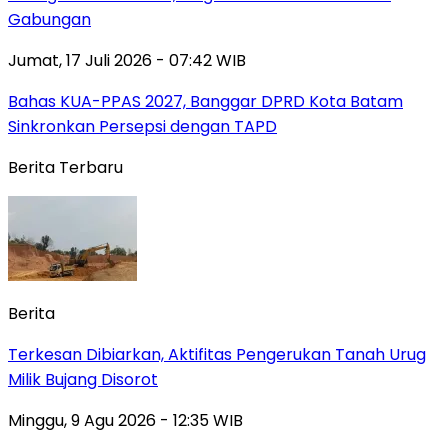
Gabungan
Jumat, 17 Juli 2026 - 07:42 WIB
Bahas KUA-PPAS 2027, Banggar DPRD Kota Batam
Sinkronkan Persepsi dengan TAPD
Berita Terbaru
Berita
Terkesan Dibiarkan, Aktifitas Pengerukan Tanah Urug
Milik Bujang Disorot
Minggu, 9 Agu 2026 - 12:35 WIB