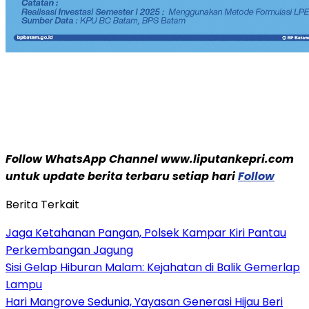
Follow WhatsApp Channel www.liputankepri.com
untuk update berita terbaru setiap hari
Follow
Berita Terkait
Jaga Ketahanan Pangan, Polsek Kampar Kiri Pantau
Perkembangan Jagung
Sisi Gelap Hiburan Malam: Kejahatan di Balik Gemerlap
Lampu
Hari Mangrove Sedunia, Yayasan Generasi Hijau Beri