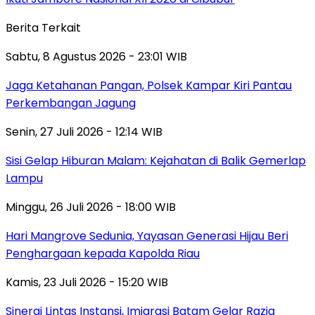
Berita Terkait
Sabtu, 8 Agustus 2026 - 23:01 WIB
Jaga Ketahanan Pangan, Polsek Kampar Kiri Pantau
Perkembangan Jagung
Senin, 27 Juli 2026 - 12:14 WIB
Sisi Gelap Hiburan Malam: Kejahatan di Balik Gemerlap
Lampu
Minggu, 26 Juli 2026 - 18:00 WIB
Hari Mangrove Sedunia, Yayasan Generasi Hijau Beri
Penghargaan kepada Kapolda Riau
Kamis, 23 Juli 2026 - 15:20 WIB
Sinergi Lintas Instansi, Imigrasi Batam Gelar Razia