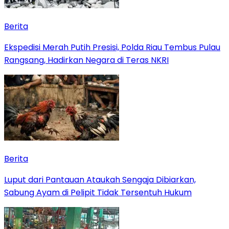
Berita
Ekspedisi Merah Putih Presisi, Polda Riau Tembus Pulau
Rangsang, Hadirkan Negara di Teras NKRI
Berita
Luput dari Pantauan Ataukah Sengaja Dibiarkan,
Sabung Ayam di Pelipit Tidak Tersentuh Hukum