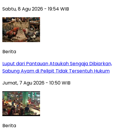
Sabtu, 8 Agu 2026 - 19:54 WIB
Berita
Luput dari Pantauan Ataukah Sengaja Dibiarkan,
Sabung Ayam di Pelipit Tidak Tersentuh Hukum
Jumat, 7 Agu 2026 - 10:50 WIB
Berita