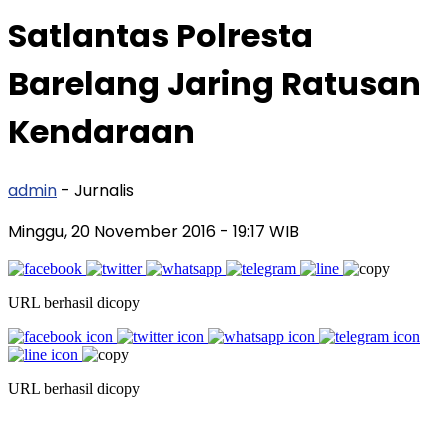
Satlantas Polresta
Barelang Jaring Ratusan
Kendaraan
admin
- Jurnalis
Minggu, 20 November 2016
- 19:17 WIB
URL berhasil dicopy
URL berhasil dicopy