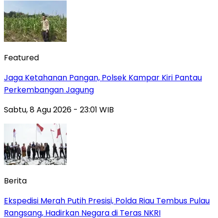
Featured
Jaga Ketahanan Pangan, Polsek Kampar Kiri Pantau
Perkembangan Jagung
Sabtu, 8 Agu 2026 - 23:01 WIB
Berita
Ekspedisi Merah Putih Presisi, Polda Riau Tembus Pulau
Rangsang, Hadirkan Negara di Teras NKRI