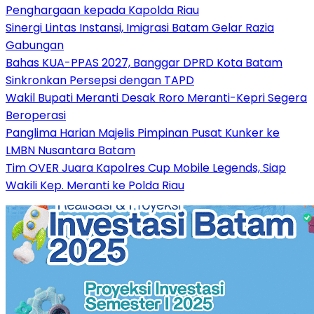
Penghargaan kepada Kapolda Riau
Sinergi Lintas Instansi, Imigrasi Batam Gelar Razia
Gabungan
Bahas KUA-PPAS 2027, Banggar DPRD Kota Batam
Sinkronkan Persepsi dengan TAPD
Wakil Bupati Meranti Desak Roro Meranti-Kepri Segera
Beroperasi
Panglima Harian Majelis Pimpinan Pusat Kunker ke
LMBN Nusantara Batam
Tim OVER Juara Kapolres Cup Mobile Legends, Siap
Wakili Kep. Meranti ke Polda Riau