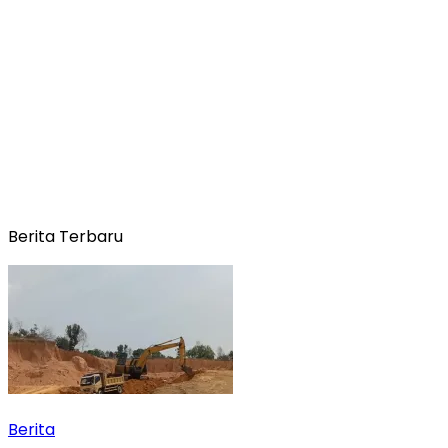
Berita Terbaru
Berita