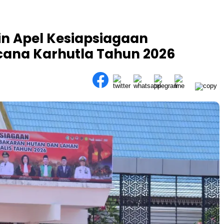
in Apel Kesiapsiagaan
ana Karhutla Tahun 2026