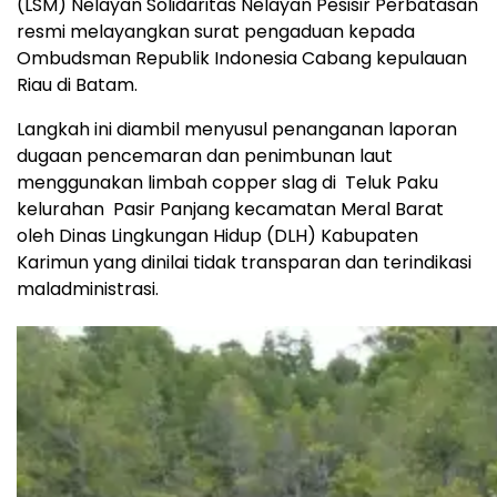
(LSM) Nelayan Solidaritas Nelayan Pesisir Perbatasan
resmi melayangkan surat pengaduan kepada
Ombudsman Republik Indonesia Cabang kepulauan
Riau di Batam.
Langkah ini diambil menyusul penanganan laporan
dugaan pencemaran dan penimbunan laut
menggunakan limbah copper slag di Teluk Paku
kelurahan Pasir Panjang kecamatan Meral Barat
oleh Dinas Lingkungan Hidup (DLH) Kabupaten
Karimun yang dinilai tidak transparan dan terindikasi
maladministrasi.