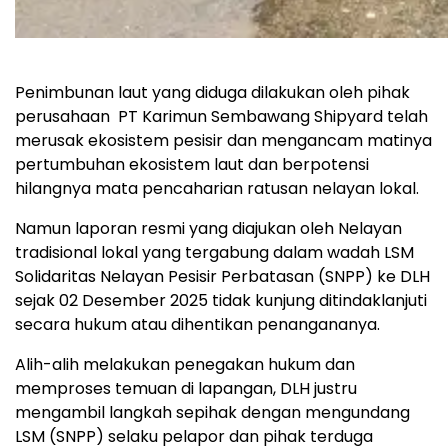
Penimbunan laut yang diduga dilakukan oleh pihak
perusahaan PT Karimun Sembawang Shipyard telah
merusak ekosistem pesisir dan mengancam matinya
pertumbuhan ekosistem laut dan berpotensi
hilangnya mata pencaharian ratusan nelayan lokal.
Namun laporan resmi yang diajukan oleh Nelayan
tradisional lokal yang tergabung dalam wadah LSM
Solidaritas Nelayan Pesisir Perbatasan (SNPP) ke DLH
sejak 02 Desember 2025 tidak kunjung ditindaklanjuti
secara hukum atau dihentikan penangananya.
Alih-alih melakukan penegakan hukum dan
memproses temuan di lapangan, DLH justru
mengambil langkah sepihak dengan mengundang
LSM (SNPP) selaku pelapor dan pihak terduga