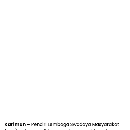
Karimun –
Pendiri Lembaga Swadaya Masyarakat