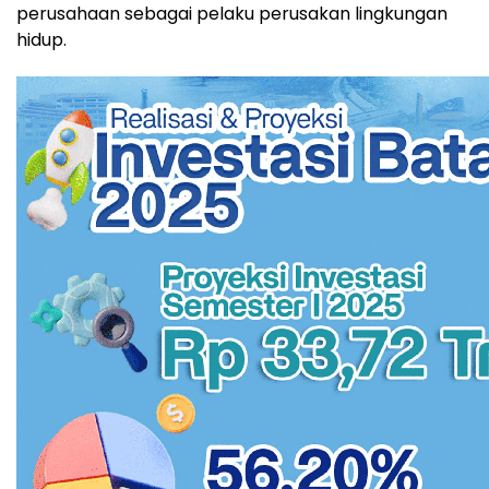
perusahaan sebagai pelaku perusakan lingkungan
hidup.