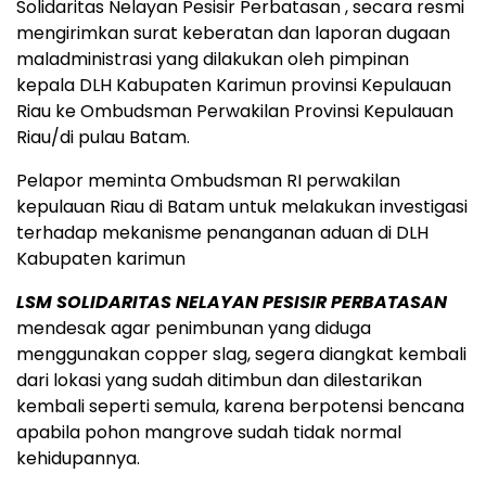
Solidaritas Nelayan Pesisir Perbatasan , secara resmi
mengirimkan surat keberatan dan laporan dugaan
maladministrasi yang dilakukan oleh pimpinan
kepala DLH Kabupaten Karimun provinsi Kepulauan
Riau ke Ombudsman Perwakilan Provinsi Kepulauan
Riau/di pulau Batam.
Pelapor meminta Ombudsman RI perwakilan
kepulauan Riau di Batam untuk melakukan investigasi
terhadap mekanisme penanganan aduan di DLH
Kabupaten karimun
LSM SOLIDARITAS NELAYAN PESISIR PERBATASAN
mendesak agar penimbunan yang diduga
menggunakan copper slag, segera diangkat kembali
dari lokasi yang sudah ditimbun dan dilestarikan
kembali seperti semula, karena berpotensi bencana
apabila pohon mangrove sudah tidak normal
kehidupannya.