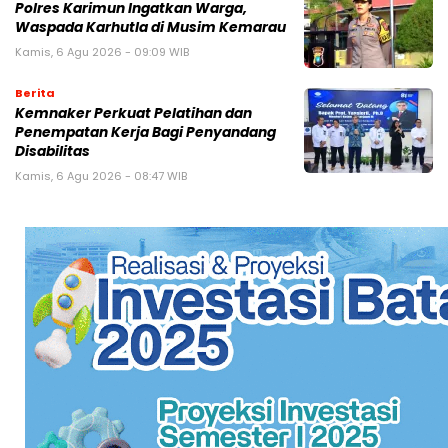
Polres Karimun Ingatkan Warga,
Waspada Karhutla di Musim Kemarau
Kamis, 6 Agu 2026 - 09:09 WIB
Berita
Kemnaker Perkuat Pelatihan dan
Penempatan Kerja Bagi Penyandang
Disabilitas
Kamis, 6 Agu 2026 - 08:47 WIB