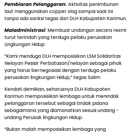
Pembiaran Pelanggaran:
Aktivitas penimbunan
laut menggunakan copper slag sampai saat ini
tanpa ada sanksi tegas dari DLH Kabupaten Karimun.
Maladministrasi
: Membuat undangan secara resmi
turut terindah yang terduga pelaku perusakan
Lingkungan Hidup:
“Kami menduga DLH memposisikan LSM Solidaritas
Nelayan Pesisir Perbatasan/nelayan sebagai pihak
yang harus bernegosiasi dengan terduga pelaku
perusakan lingkungan Hidup,” tegas Salim
Kendati demikian, seharusnya DLH Kabupaten
Karimun memposisikan lembaga untuk menindak
pelanggaran tersebut sebagai tindak pidana
sebagaimana yang diamanatkan sesuai undang -
undang Perusak lingkungan Hidup.
“Bukan malah memposisikan lembaga yang