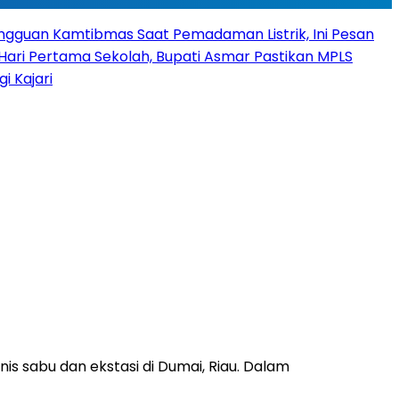
angguan Kamtibmas Saat Pemadaman Listrik, Ini Pesan
Hari Pertama Sekolah, Bupati Asmar Pastikan MPLS
 Kajari
s sabu dan ekstasi di Dumai, Riau. Dalam