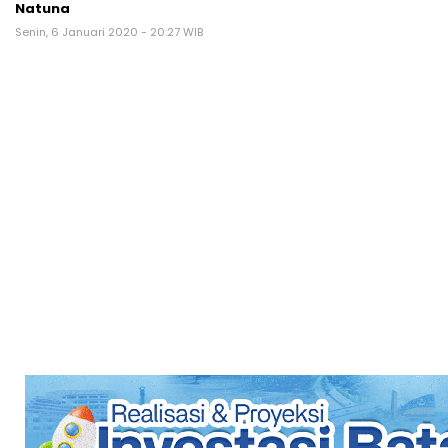
Natuna
Senin, 6 Januari 2020 - 20:27 WIB