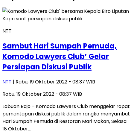
NTT
Sambut Hari Sumpah Pemuda,
Komodo Lawyers Club’ Gelar
Persiapan Diskusi Publik
NTT
| Rabu, 19 Oktober 2022 - 08:37 WIB
Rabu, 19 Oktober 2022 - 08:37 WIB
Labuan Bajo – Komodo Lawyers Club menggelar rapat
pemantapan diskusi publik dalam rangka menyambut
Hari Sumpah Pemuda di Restoran Mari Makan, Selasa
18 Oktober…