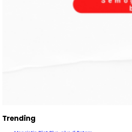
Trending