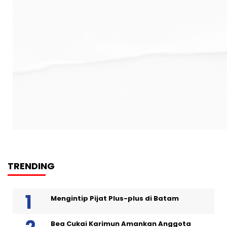
TRENDING
Mengintip Pijat Plus-plus di Batam
Bea Cukai Karimun Amankan Anggota