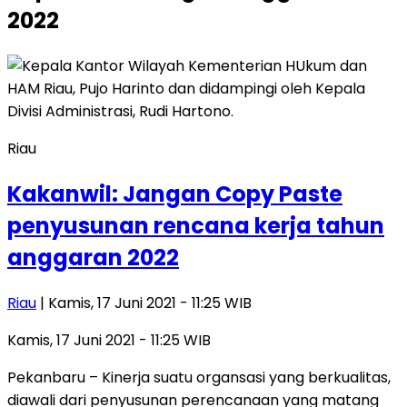
2022
Riau
Kakanwil: Jangan Copy Paste
penyusunan rencana kerja tahun
anggaran 2022
Riau
| Kamis, 17 Juni 2021 - 11:25 WIB
Kamis, 17 Juni 2021 - 11:25 WIB
Pekanbaru – Kinerja suatu organsasi yang berkualitas,
diawali dari penyusunan perencanaan yang matang