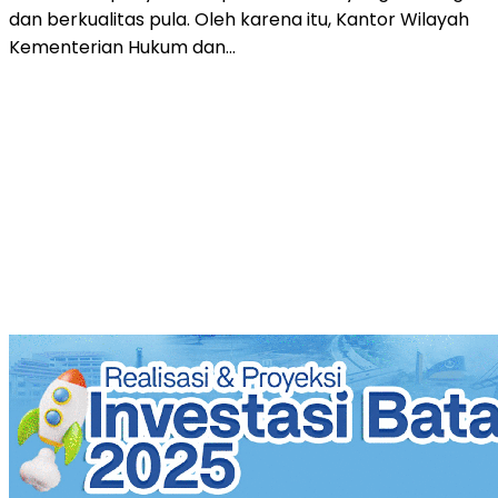
dan berkualitas pula. Oleh karena itu, Kantor Wilayah
Kementerian Hukum dan…