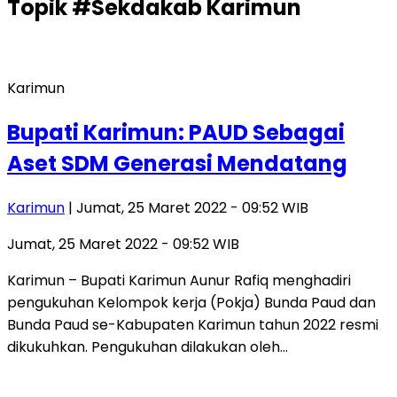
Topik
#Sekdakab Karimun
Karimun
Bupati Karimun: PAUD Sebagai
Aset SDM Generasi Mendatang
Karimun
| Jumat, 25 Maret 2022 - 09:52 WIB
Jumat, 25 Maret 2022 - 09:52 WIB
Karimun – Bupati Karimun Aunur Rafiq menghadiri
pengukuhan Kelompok kerja (Pokja) Bunda Paud dan
Bunda Paud se-Kabupaten Karimun tahun 2022 resmi
dikukuhkan. Pengukuhan dilakukan oleh…