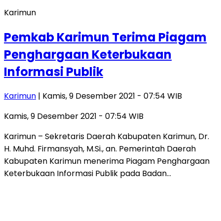
Karimun
Pemkab Karimun Terima Piagam
Penghargaan Keterbukaan
Informasi Publik
Karimun
| Kamis, 9 Desember 2021 - 07:54 WIB
Kamis, 9 Desember 2021 - 07:54 WIB
Karimun – Sekretaris Daerah Kabupaten Karimun, Dr.
H. Muhd. Firmansyah, M.Si., an. Pemerintah Daerah
Kabupaten Karimun menerima Piagam Penghargaan
Keterbukaan Informasi Publik pada Badan…