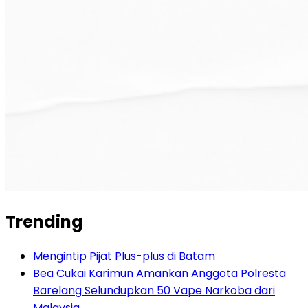
Trending
Mengintip Pijat Plus-plus di Batam
Bea Cukai Karimun Amankan Anggota Polresta
Barelang Selundupkan 50 Vape Narkoba dari
Malaysia