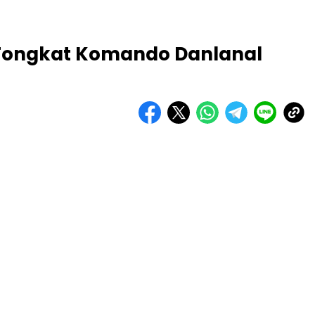
 Tongkat Komando Danlanal