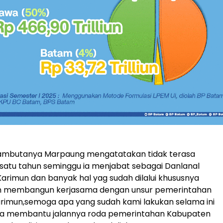
ambutanya Marpaung mengatatakan tidak terasa
 satu tahun seminggu ia menjabat sebagai Danlanal
Karimun dan banyak hal yag sudah dilalui khususnya
 membangun kerjasama dengan unsur pemerintahan
rimun,semoga apa yang sudah kami lakukan selama ini
ya membantu jalannya roda pemerintahan Kabupaten