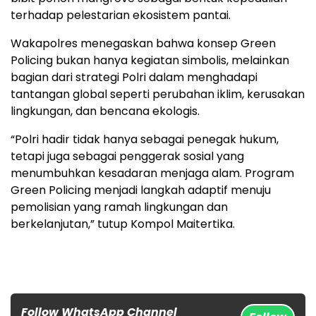
terhadap pelestarian ekosistem pantai.
Wakapolres menegaskan bahwa konsep Green
Policing bukan hanya kegiatan simbolis, melainkan
bagian dari strategi Polri dalam menghadapi
tantangan global seperti perubahan iklim, kerusakan
lingkungan, dan bencana ekologis.
“Polri hadir tidak hanya sebagai penegak hukum,
tetapi juga sebagai penggerak sosial yang
menumbuhkan kesadaran menjaga alam. Program
Green Policing menjadi langkah adaptif menuju
pemolisian yang ramah lingkungan dan
berkelanjutan,” tutup Kompol Maitertika.
Follow WhatsApp Channel