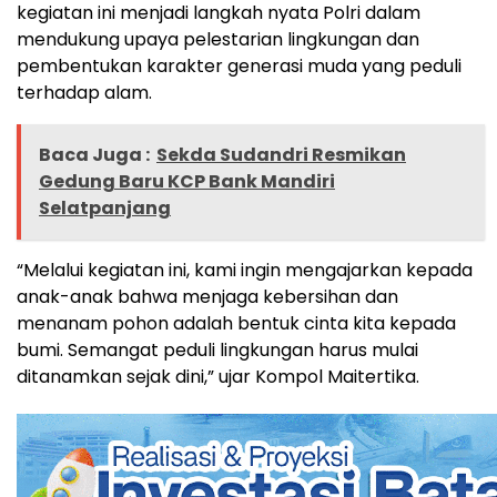
kegiatan ini menjadi langkah nyata Polri dalam
mendukung upaya pelestarian lingkungan dan
pembentukan karakter generasi muda yang peduli
terhadap alam.
Baca Juga :
Sekda Sudandri Resmikan
Gedung Baru KCP Bank Mandiri
Selatpanjang
“Melalui kegiatan ini, kami ingin mengajarkan kepada
anak-anak bahwa menjaga kebersihan dan
menanam pohon adalah bentuk cinta kita kepada
bumi. Semangat peduli lingkungan harus mulai
ditanamkan sejak dini,” ujar Kompol Maitertika.