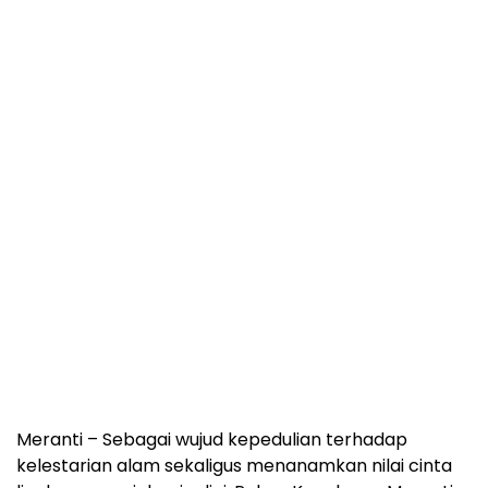
Meranti – Sebagai wujud kepedulian terhadap
kelestarian alam sekaligus menanamkan nilai cinta