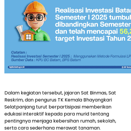
Dalam kegiatan tersebut, jajaran Sat Binmas, Sat
Reskrim, dan pengurus TK Kemala Bhayangkari
Selatpanjang turut berpartisipasi memberikan
edukasi interaktif kepada para murid tentang
pentingnya menjaga kebersihan rumah, sekolah,
serta cara sederhana merawat tanaman.