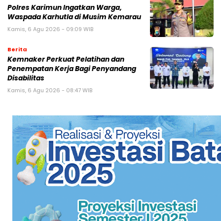
Polres Karimun Ingatkan Warga,
Waspada Karhutla di Musim Kemarau
Kamis, 6 Agu 2026 - 09:09 WIB
Berita
Kemnaker Perkuat Pelatihan dan
Penempatan Kerja Bagi Penyandang
Disabilitas
Kamis, 6 Agu 2026 - 08:47 WIB