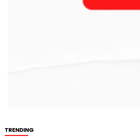
TRENDING