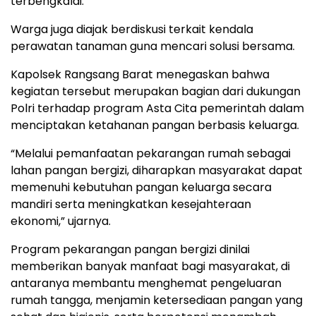
terbengkalai.
Warga juga diajak berdiskusi terkait kendala
perawatan tanaman guna mencari solusi bersama.
Kapolsek Rangsang Barat menegaskan bahwa
kegiatan tersebut merupakan bagian dari dukungan
Polri terhadap program Asta Cita pemerintah dalam
menciptakan ketahanan pangan berbasis keluarga.
“Melalui pemanfaatan pekarangan rumah sebagai
lahan pangan bergizi, diharapkan masyarakat dapat
memenuhi kebutuhan pangan keluarga secara
mandiri serta meningkatkan kesejahteraan
ekonomi,” ujarnya.
Program pekarangan pangan bergizi dinilai
memberikan banyak manfaat bagi masyarakat, di
antaranya membantu menghemat pengeluaran
rumah tangga, menjamin ketersediaan pangan yang