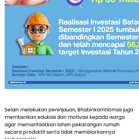
Selain melakukan peninjauan, Bhabinkamtibmas juga
memberikan edukasi dan motivasi kepada warga
agar memanfaatkan lahan pekarangan rumah
secara produktif serta tidak membiarkannya