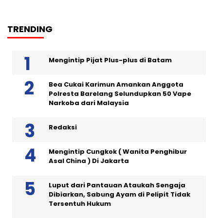
TRENDING
Mengintip Pijat Plus-plus di Batam
Bea Cukai Karimun Amankan Anggota
Polresta Barelang Selundupkan 50 Vape
Narkoba dari Malaysia
Redaksi
Mengintip Cungkok ( Wanita Penghibur
Asal China ) Di Jakarta
Luput dari Pantauan Ataukah Sengaja
Dibiarkan, Sabung Ayam di Pelipit Tidak
Tersentuh Hukum