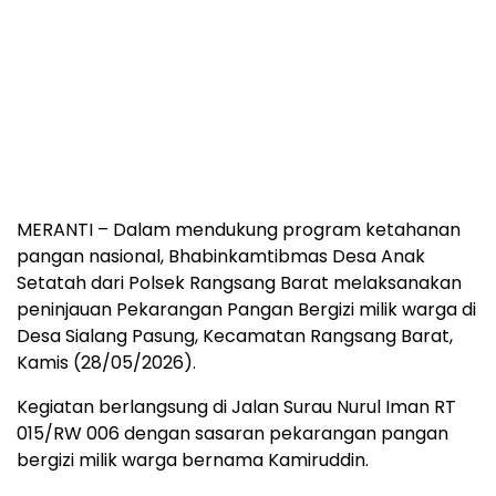
MERANTI – Dalam mendukung program ketahanan
pangan nasional, Bhabinkamtibmas Desa Anak
Setatah dari Polsek Rangsang Barat melaksanakan
peninjauan Pekarangan Pangan Bergizi milik warga di
Desa Sialang Pasung, Kecamatan Rangsang Barat,
Kamis (28/05/2026).
Kegiatan berlangsung di Jalan Surau Nurul Iman RT
015/RW 006 dengan sasaran pekarangan pangan
bergizi milik warga bernama Kamiruddin.