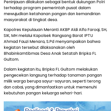
Peninjauan dilakukan sebagai bentuk dukungan Polri
terhadap program pemerintah pusat dalam
mewujudkan ketahanan pangan dan kemandirian
masyarakat di tingkat desa.
Kapolres Kepulauan Meranti AKBP Aldi Alfa Faroqi, SH,
SIK, MH melalui Kapolsek Rangsang Barat IPTU
Ahmad Fauzi Menara, S.Pd menyampaikan bahwa
kegiatan tersebut dilaksanakan oleh
Bhabinkamtibmas Desa Anak Setatah Bripka FL
Gultom.
Dalam kegiatan itu, Bripka FL Gultom melakukan
pengecekan langsung terhadap tanaman pangan
milik warga berupa sayur-sayuran, seperti terong
dan cabai, yang dimanfaatkan untuk memenuhi
kebutuhan pangan keluarga sehari-hari.