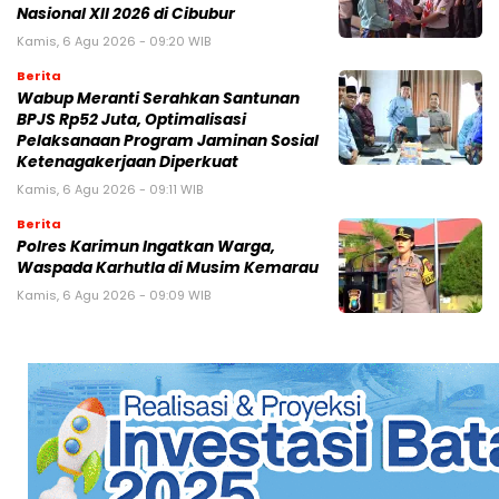
Nasional XII 2026 di Cibubur
Kamis, 6 Agu 2026 - 09:20 WIB
Berita
Wabup Meranti Serahkan Santunan
BPJS Rp52 Juta, Optimalisasi
Pelaksanaan Program Jaminan Sosial
Ketenagakerjaan Diperkuat
Kamis, 6 Agu 2026 - 09:11 WIB
Berita
Polres Karimun Ingatkan Warga,
Waspada Karhutla di Musim Kemarau
Kamis, 6 Agu 2026 - 09:09 WIB