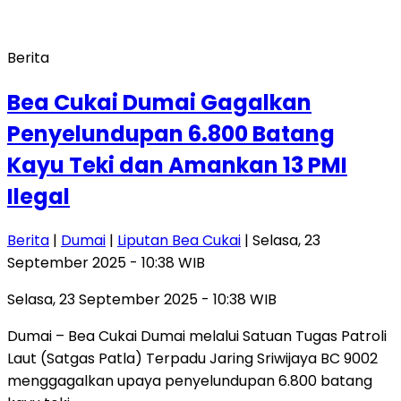
Berita
Bea Cukai Dumai Gagalkan
Penyelundupan 6.800 Batang
Kayu Teki dan Amankan 13 PMI
Ilegal
Berita
|
Dumai
|
Liputan Bea Cukai
| Selasa, 23
September 2025 - 10:38 WIB
Selasa, 23 September 2025 - 10:38 WIB
Dumai – Bea Cukai Dumai melalui Satuan Tugas Patroli
Laut (Satgas Patla) Terpadu Jaring Sriwijaya BC 9002
menggagalkan upaya penyelundupan 6.800 batang