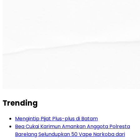
Trending
Mengintip Pijat Plus-plus di Batam
Bea Cukai Karimun Amankan Anggota Polresta
Barelang Selundupkan 50 Vape Narkoba dari