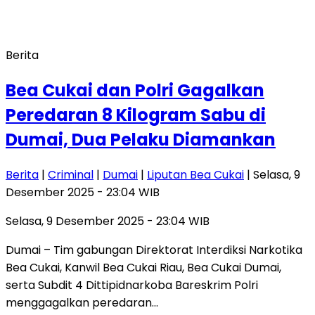
Berita
Bea Cukai dan Polri Gagalkan
Peredaran 8 Kilogram Sabu di
Dumai, Dua Pelaku Diamankan
Berita
|
Criminal
|
Dumai
|
Liputan Bea Cukai
| Selasa, 9
Desember 2025 - 23:04 WIB
Selasa, 9 Desember 2025 - 23:04 WIB
Dumai – Tim gabungan Direktorat Interdiksi Narkotika
Bea Cukai, Kanwil Bea Cukai Riau, Bea Cukai Dumai,
serta Subdit 4 Dittipidnarkoba Bareskrim Polri
menggagalkan peredaran…