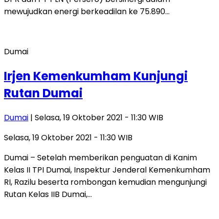
mewujudkan energi berkeadilan ke 75.890…
Dumai
Irjen Kemenkumham Kunjungi
Rutan Dumai
Dumai
| Selasa, 19 Oktober 2021 - 11:30 WIB
Selasa, 19 Oktober 2021 - 11:30 WIB
Dumai – Setelah memberikan penguatan di Kanim
Kelas II TPI Dumai, Inspektur Jenderal Kemenkumham
RI, Razilu beserta rombongan kemudian mengunjungi
Rutan Kelas IIB Dumai,…