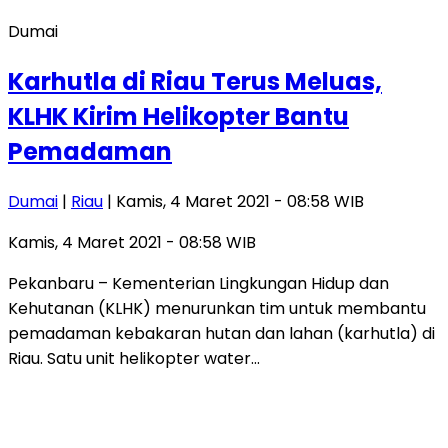
Dumai
Karhutla di Riau Terus Meluas,
KLHK Kirim Helikopter Bantu
Pemadaman
Dumai
|
Riau
| Kamis, 4 Maret 2021 - 08:58 WIB
Kamis, 4 Maret 2021 - 08:58 WIB
Pekanbaru – Kementerian Lingkungan Hidup dan
Kehutanan (KLHK) menurunkan tim untuk membantu
pemadaman kebakaran hutan dan lahan (karhutla) di
Riau. Satu unit helikopter water…