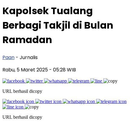
Kapolsek Tualang
Berbagi Takjil di Bulan
Ramadan
Paan
- Jurnalis
Rabu, 5 Maret 2025
- 05:28 WIB
URL berhasil dicopy
URL berhasil dicopy