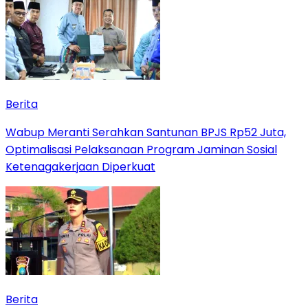
Berita
Wabup Meranti Serahkan Santunan BPJS Rp52 Juta,
Optimalisasi Pelaksanaan Program Jaminan Sosial
Ketenagakerjaan Diperkuat
Berita