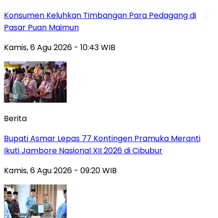
Konsumen Keluhkan Timbangan Para Pedagang di
Pasar Puan Maimun
Kamis, 6 Agu 2026 - 10:43 WIB
Berita
Bupati Asmar Lepas 77 Kontingen Pramuka Meranti
Ikuti Jambore Nasional XII 2026 di Cibubur
Kamis, 6 Agu 2026 - 09:20 WIB