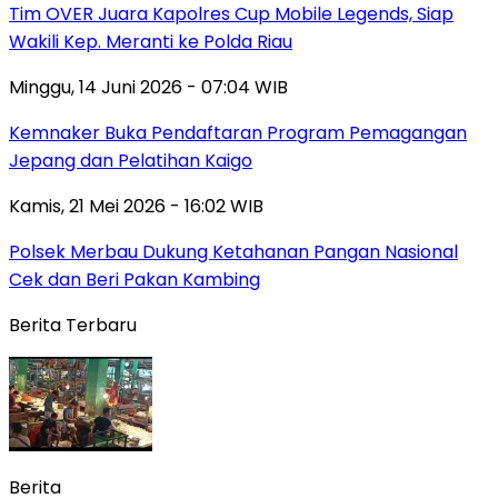
Tim OVER Juara Kapolres Cup Mobile Legends, Siap
Wakili Kep. Meranti ke Polda Riau
Minggu, 14 Juni 2026 - 07:04 WIB
Kemnaker Buka Pendaftaran Program Pemagangan
Jepang dan Pelatihan Kaigo
Kamis, 21 Mei 2026 - 16:02 WIB
Polsek Merbau Dukung Ketahanan Pangan Nasional
Cek dan Beri Pakan Kambing
Berita Terbaru
Berita