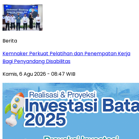
Berita
Kemnaker Perkuat Pelatihan dan Penempatan Kerja
Bagi Penyandang Disabilitas
Kamis, 6 Agu 2026 - 08:47 WIB