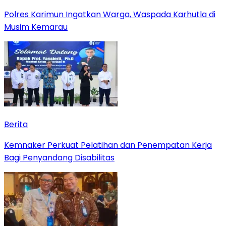
Polres Karimun Ingatkan Warga, Waspada Karhutla di
Musim Kemarau
Berita
Kemnaker Perkuat Pelatihan dan Penempatan Kerja
Bagi Penyandang Disabilitas