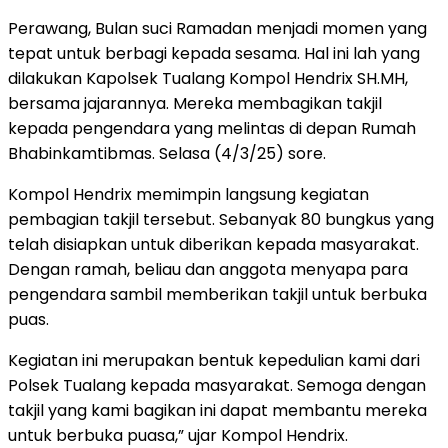
Perawang, Bulan suci Ramadan menjadi momen yang
tepat untuk berbagi kepada sesama. Hal ini lah yang
dilakukan Kapolsek Tualang Kompol Hendrix SH.MH,
bersama jajarannya. Mereka membagikan takjil
kepada pengendara yang melintas di depan Rumah
Bhabinkamtibmas. Selasa (4/3/25) sore.
Kompol Hendrix memimpin langsung kegiatan
pembagian takjil tersebut. Sebanyak 80 bungkus yang
telah disiapkan untuk diberikan kepada masyarakat.
Dengan ramah, beliau dan anggota menyapa para
pengendara sambil memberikan takjil untuk berbuka
puas.
Kegiatan ini merupakan bentuk kepedulian kami dari
Polsek Tualang kepada masyarakat. Semoga dengan
takjil yang kami bagikan ini dapat membantu mereka
untuk berbuka puasa,” ujar Kompol Hendrix.