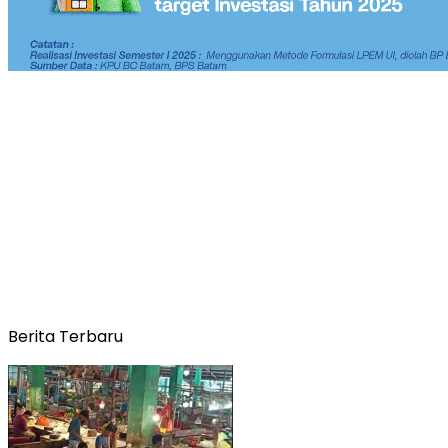
Berita Terbaru