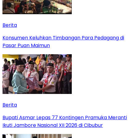
Berita
Konsumen Keluhkan Timbangan Para Pedagang di
Pasar Puan Maimun
Berita
Bupati Asmar Lepas 77 Kontingen Pramuka Meranti
Ikuti Jambore Nasional XII 2026 di Cibubur