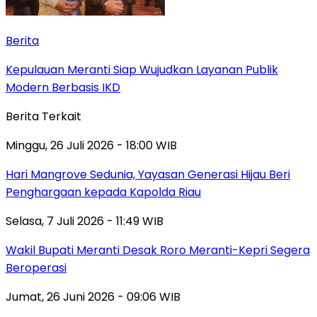
Berita
Kepulauan Meranti Siap Wujudkan Layanan Publik
Modern Berbasis IKD
Berita Terkait
Minggu, 26 Juli 2026 - 18:00 WIB
Hari Mangrove Sedunia, Yayasan Generasi Hijau Beri
Penghargaan kepada Kapolda Riau
Selasa, 7 Juli 2026 - 11:49 WIB
Wakil Bupati Meranti Desak Roro Meranti-Kepri Segera
Beroperasi
Jumat, 26 Juni 2026 - 09:06 WIB