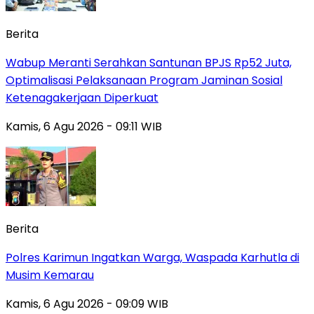
Berita
Wabup Meranti Serahkan Santunan BPJS Rp52 Juta,
Optimalisasi Pelaksanaan Program Jaminan Sosial
Ketenagakerjaan Diperkuat
Kamis, 6 Agu 2026 - 09:11 WIB
Berita
Polres Karimun Ingatkan Warga, Waspada Karhutla di
Musim Kemarau
Kamis, 6 Agu 2026 - 09:09 WIB