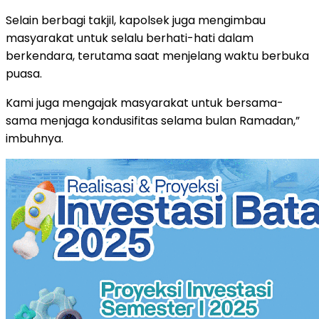
Selain berbagi takjil, kapolsek juga mengimbau
masyarakat untuk selalu berhati-hati dalam
berkendara, terutama saat menjelang waktu berbuka
puasa.
Kami juga mengajak masyarakat untuk bersama-
sama menjaga kondusifitas selama bulan Ramadan,”
imbuhnya.