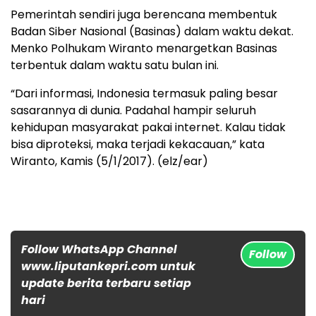
Pemerintah sendiri juga berencana membentuk
Badan Siber Nasional (Basinas) dalam waktu dekat.
Menko Polhukam Wiranto menargetkan Basinas
terbentuk dalam waktu satu bulan ini.
“Dari informasi, Indonesia termasuk paling besar
sasarannya di dunia. Padahal hampir seluruh
kehidupan masyarakat pakai internet. Kalau tidak
bisa diproteksi, maka terjadi kekacauan,” kata
Wiranto, Kamis (5/1/2017). (elz/ear)
Follow WhatsApp Channel
Follow
www.liputankepri.com untuk
update berita terbaru setiap
hari