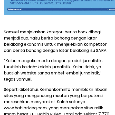
Samuel menjelaskan kategori berita hoax dibagi
menjadi dua. Yaitu berita bohong dengan latar
belakang ekonomis untuk menjelekkan kompetitor
dan berita bohong dengan latar belakang isu SARA.
“Kalau mengaku media dengan produk jurnalistik,
turutilah kaidah-kaidah jurnalistik. Kalau tidak, ya
buatlah website tanpa embel-embel jurnalistik,”
tegas Samuel.
Seperti diketahui, Kemenkominfo memblokir ribuan
situs yang mengandung muatan yang berpotensi
meresahkan masyarakat. Salah satunya
www.habibrizieq.com, yang merupakan situs milik
Imam besar FPI, Habib Rizieq. Total ada sekitar 7.770