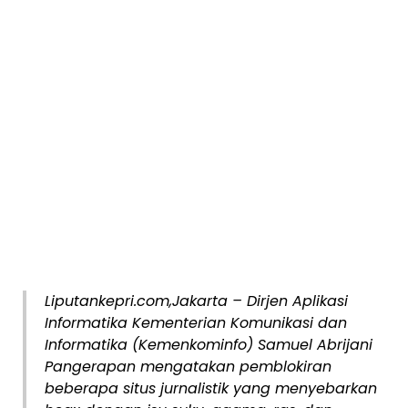
Liputankepri.com,Jakarta – Dirjen Aplikasi
Informatika Kementerian Komunikasi dan
Informatika (Kemenkominfo) Samuel Abrijani
Pangerapan mengatakan pemblokiran
beberapa situs jurnalistik yang menyebarkan