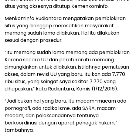
situs yang aksesnya ditutup Kemenkominfo.
Menkominfo Rudiantara mengatakan pemblokiran
situs yang dianggap meresahkan masyarakat
memang sudah lama dilakukan. Hal itu dilakukan
sesuai dengan prosedur.
“Itu memang sudah lama memang ada pemblokiran.
Karena secara UU dan peraturan itu memang
dimungkinkan untuk dilakukan, istilahnya pemutusan
akses, dalam revisi UU yang baru. Itu kan ada 7.770
ribu situs, yang seingat saya sekitar 7.770 yang
dihapuskan,” kata Rudiantara, Kamis (1/12/2016).
“Jadi bukan hal yang baru. Itu macam-macam ada
pornografi, ada radikalisme, ada SARA, macam-
macam, dan pelaksanaannya tentunya
berkoordinasi dengan aparat penegak hukum,”
tambahnya.