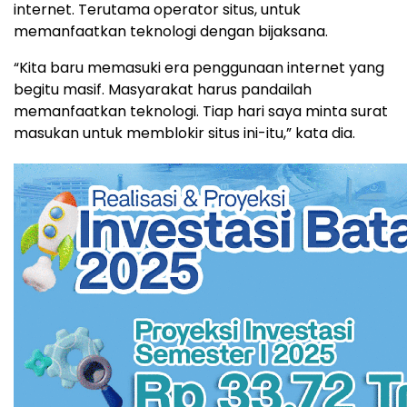
internet. Terutama operator situs, untuk
memanfaatkan teknologi dengan bijaksana.
“Kita baru memasuki era penggunaan internet yang
begitu masif. Masyarakat harus pandailah
memanfaatkan teknologi. Tiap hari saya minta surat
masukan untuk memblokir situs ini-itu,” kata dia.