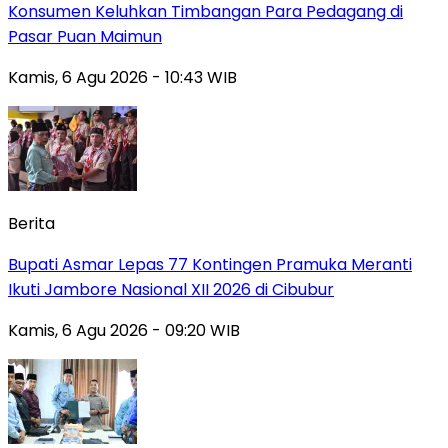
Konsumen Keluhkan Timbangan Para Pedagang di
Pasar Puan Maimun
Kamis, 6 Agu 2026 - 10:43 WIB
Berita
Bupati Asmar Lepas 77 Kontingen Pramuka Meranti
Ikuti Jambore Nasional XII 2026 di Cibubur
Kamis, 6 Agu 2026 - 09:20 WIB