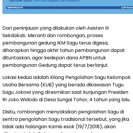
Dari peninjauan yang dilakukan oleh Asisten III
Sekdakab. Meranti dan rombongan, proses
pembangunan gedung IKM Sagu terus digesa,
diharapkan hingga akhir tahun pembangunan dapat
dituntaskan, agar kedepan dana APBN untuk
pembangunan Gedung dapat terus berlanjut.
Lokasi kedua adalah Kilang Pengolahan Sagu Kelompok
Usaha Bersama (KUB) yang berada dikawasan Tugu
Sagu Jokowi yang diresmikan saat kunjungan Presiden
RI Joko Widodo di Desa Sungai Tohor, 4 tahun yang lalu.
Disitu, rombongan menyaksikan pengolahan Sagu di
sentra pengolahan Sagu tradisional tersebut, yang jika
tidak ada halangan Kamis esok (19/7/2018), akan