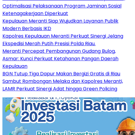
Optimalisasi Pelaksanaan Program Jaminan Sosial
Ketenagakerjaan Diperkuat
Kepulauan Meranti Siap Wujudkan Layanan Publik
Modern Berbasis IKD
Kapolres Kepulauan Meranti Perkuat Sinergi Jelang
Ekspedisi Merah Putih Presisi Polda Riau.
Meranti Percepat Pembangunan Gudang Bulog,
Asmar: Kunci Perkuat Ketahanan Pangan Daerah
Kepulauan
BGN Tutup Tiga Dapur Makan Bergizi Gratis di Riau
Sambut Rombongan Melaka dan Kapolres Meranti,
LAMR Perkuat Sinergi Adat hingga Green Policing