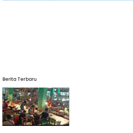
Berita Terbaru