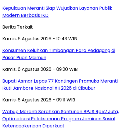
Kepulauan Meranti Siap Wujudkan Layanan Publik
Modern Berbasis IKD
Berita Terkait
Kamis, 6 Agustus 2026 - 10:43 WIB
Konsumen Keluhkan Timbangan Para Pedagang di
Pasar Puan Maimun
Kamis, 6 Agustus 2026 - 09:20 WIB
Bupati Asmar Lepas 77 Kontingen Pramuka Meranti
Ikuti Jambore Nasional XII 2026 di Cibubur
Kamis, 6 Agustus 2026 - 09:11 WIB
Wabup Meranti Serahkan Santunan BPJS Rp52 Juta,
Optimalisasi Pelaksanaan Program Jaminan Sosial
Ketenagakerjaan Diperkuat