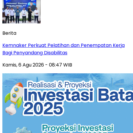
Berita
Kemnaker Perkuat Pelatihan dan Penempatan Kerja
Bagi Penyandang Disabilitas
Kamis, 6 Agu 2026 - 08:47 WIB