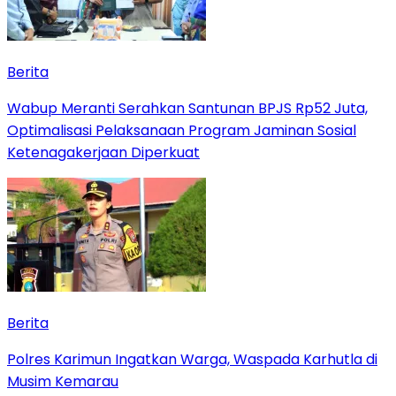
Berita
Wabup Meranti Serahkan Santunan BPJS Rp52 Juta,
Optimalisasi Pelaksanaan Program Jaminan Sosial
Ketenagakerjaan Diperkuat
Berita
Polres Karimun Ingatkan Warga, Waspada Karhutla di
Musim Kemarau