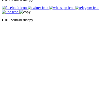
URL berhasil dicopy