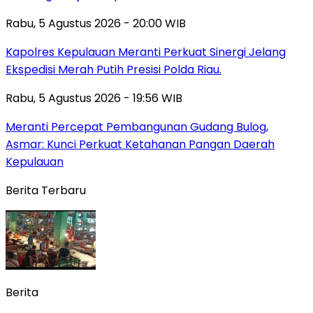
Rabu, 5 Agustus 2026 - 20:00 WIB
Kapolres Kepulauan Meranti Perkuat Sinergi Jelang
Ekspedisi Merah Putih Presisi Polda Riau.
Rabu, 5 Agustus 2026 - 19:56 WIB
Meranti Percepat Pembangunan Gudang Bulog,
Asmar: Kunci Perkuat Ketahanan Pangan Daerah
Kepulauan
Berita Terbaru
Berita