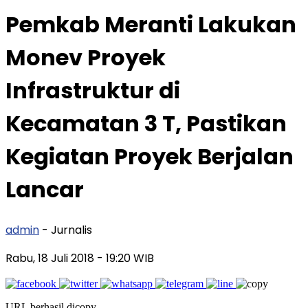
Pemkab Meranti Lakukan
Monev Proyek
Infrastruktur di
Kecamatan 3 T, Pastikan
Kegiatan Proyek Berjalan
Lancar
admin
- Jurnalis
Rabu, 18 Juli 2018
- 19:20 WIB
URL berhasil dicopy