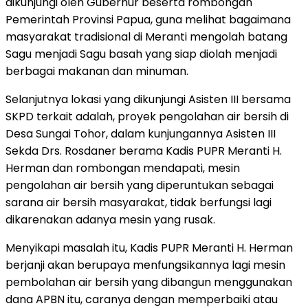
dikunjungi oleh Gubernur beserta rombongan
Pemerintah Provinsi Papua, guna melihat bagaimana
masyarakat tradisional di Meranti mengolah batang
Sagu menjadi Sagu basah yang siap diolah menjadi
berbagai makanan dan minuman.
Selanjutnya lokasi yang dikunjungi Asisten III bersama
SKPD terkait adalah, proyek pengolahan air bersih di
Desa Sungai Tohor, dalam kunjungannya Asisten III
Sekda Drs. Rosdaner berama Kadis PUPR Meranti H.
Herman dan rombongan mendapati, mesin
pengolahan air bersih yang diperuntukan sebagai
sarana air bersih masyarakat, tidak berfungsi lagi
dikarenakan adanya mesin yang rusak.
Menyikapi masalah itu, Kadis PUPR Meranti H. Herman
berjanji akan berupaya menfungsikannya lagi mesin
pembolahan air bersih yang dibangun menggunakan
dana APBN itu, caranya dengan memperbaiki atau