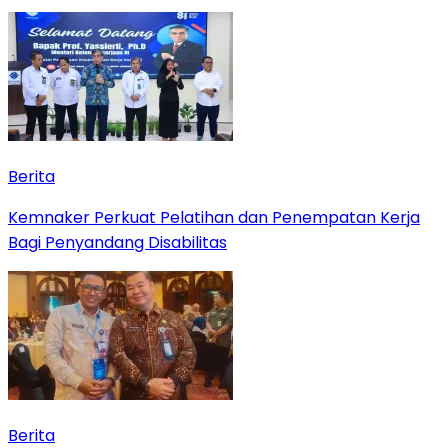
Berita
Kemnaker Perkuat Pelatihan dan Penempatan Kerja
Bagi Penyandang Disabilitas
Berita