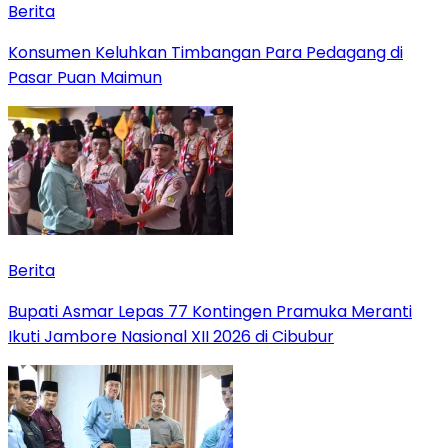
Berita
Konsumen Keluhkan Timbangan Para Pedagang di
Pasar Puan Maimun
Berita
Bupati Asmar Lepas 77 Kontingen Pramuka Meranti
Ikuti Jambore Nasional XII 2026 di Cibubur