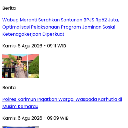
Berita
Wabup Meranti Serahkan Santunan BPJS Rp52 Juta,
Optimalisasi Pelaksanaan Program Jaminan Sosial
Ketenagakerjaan Diperkuat
Kamis, 6 Agu 2026 - 09:11 WIB
Berita
Polres Karimun Ingatkan Warga, Waspada Karhutla di
Musim Kemarau
Kamis, 6 Agu 2026 - 09:09 WIB