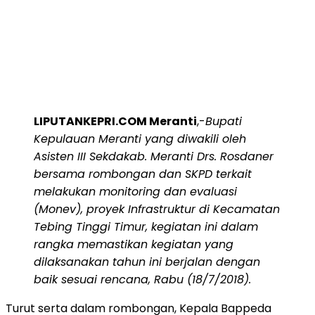
LIPUTANKEPRI.COM Meranti
,-
Bupati
Kepulauan Meranti yang diwakili oleh
Asisten III Sekdakab. Meranti Drs. Rosdaner
bersama rombongan dan SKPD terkait
melakukan monitoring dan evaluasi
(Monev), proyek Infrastruktur di Kecamatan
Tebing Tinggi Timur, kegiatan ini dalam
rangka memastikan kegiatan yang
dilaksanakan tahun ini berjalan dengan
baik sesuai rencana, Rabu (18/7/2018).
Turut serta dalam rombongan, Kepala Bappeda