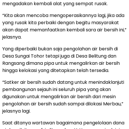
mengadakan kembali alat yang sempat rusak.
“Kita akan mencoba mengoperasikannya lagi, jika ada
yang rusak kita perbaiki dengan begitu masyarakat
akan dapat memanfaatkan kembali sara air bersih ini,”
jelasnya.
Yang diperbaiki bukan saja pengolahan air bersih di
Desa Sungai Tohor tetapi juga di Desa Belitung dan
Rangsang dimana pipa untuk mengalirkan air bersih
hingga kelokasi yang ditetapkan telah tersedia.
“Satker air bersih sudah datang untuk menindaklanjuti
pembangunan sejauh ini seluruh pipa yang akan
digunakan untuk mengalirkan air bersih dari mesin
pengolahan air bersih sudah sampai dilokasi Merbau,”
jelasnya lagi.
Saat ditanya wartawan bagaimana pengelolaan dana