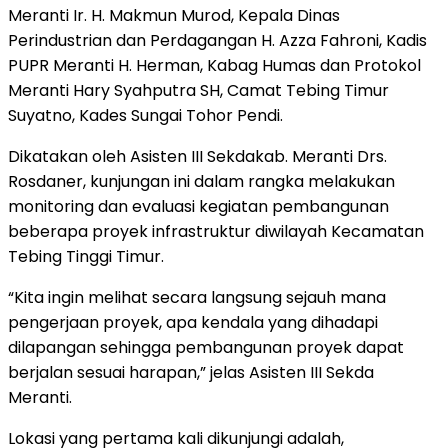
Meranti Ir. H. Makmun Murod, Kepala Dinas
Perindustrian dan Perdagangan H. Azza Fahroni, Kadis
PUPR Meranti H. Herman, Kabag Humas dan Protokol
Meranti Hary Syahputra SH, Camat Tebing Timur
Suyatno, Kades Sungai Tohor Pendi.
Dikatakan oleh Asisten III Sekdakab. Meranti Drs.
Rosdaner, kunjungan ini dalam rangka melakukan
monitoring dan evaluasi kegiatan pembangunan
beberapa proyek infrastruktur diwilayah Kecamatan
Tebing Tinggi Timur.
“Kita ingin melihat secara langsung sejauh mana
pengerjaan proyek, apa kendala yang dihadapi
dilapangan sehingga pembangunan proyek dapat
berjalan sesuai harapan,” jelas Asisten III Sekda
Meranti.
Lokasi yang pertama kali dikunjungi adalah,