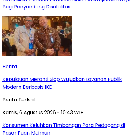
Bagi Penyandang Disabilitas
Berita
Kepulauan Meranti Siap Wujudkan Layanan Publik
Modern Berbasis IKD
Berita Terkait
Kamis, 6 Agustus 2026 - 10:43 WIB
Konsumen Keluhkan Timbangan Para Pedagang di
Pasar Puan Maimun