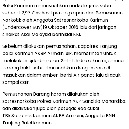
Balai Karimun memusnahkan narkotik jenis sabu
seberat 2,97 Ons,hasil penangkapan dari Pemesanan
Narkotik oleh Anggota Satresnarkoba Karimun
(Undercover Buy)19 Oktober 2016 lalu dari jaringan
sindikat Asal Malaysia berinisial KM.
Sebelum dilakukan pemusnahan, Kapolres Tanjung
balai Karimun AKBP Armaini Sik, memerintah untuk
melakukan uji kebenaran. Setelah dilakukan uji, semua
barang bukti sabu dimusnahkan dengan cara di
masukkan dalam ember berisi Air panas lalu di aduk
sampai cair.
Pemusnahan Barang haram dilakukan oleh
satresnarkoba Polres Karimun AKP Sanditio Mahardika,
dan disaksikan juga oleh petugas Bea cukai
TBk,Kapolres Karimun AKBP Armaini, Anggota BNN
Tanjung Balai karimun