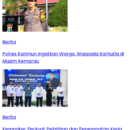
Berita
Polres Karimun Ingatkan Warga, Waspada Karhutla di
Musim Kemarau
Berita
Kemnaker Perkuat Pelatihan dan Penempatan Kerja