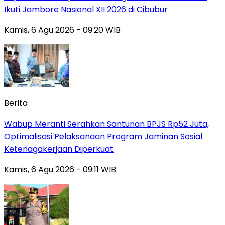
Ikuti Jambore Nasional XII 2026 di Cibubur
Kamis, 6 Agu 2026 - 09:20 WIB
Berita
Wabup Meranti Serahkan Santunan BPJS Rp52 Juta,
Optimalisasi Pelaksanaan Program Jaminan Sosial
Ketenagakerjaan Diperkuat
Kamis, 6 Agu 2026 - 09:11 WIB