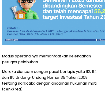
Modus operandinya memanfaatkan kelengahan
petugas pelabuhan.
Mereka diancam dengan pasal berlapis yaitu 112, 114
dan 115 Undang-Undang Nomor 35 Tahun 2009
tentang narkotika dengan ancaman hukuman mati.
(cenk/red)