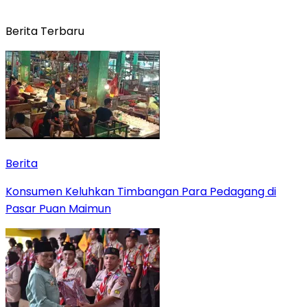
Berita Terbaru
Berita
Konsumen Keluhkan Timbangan Para Pedagang di
Pasar Puan Maimun