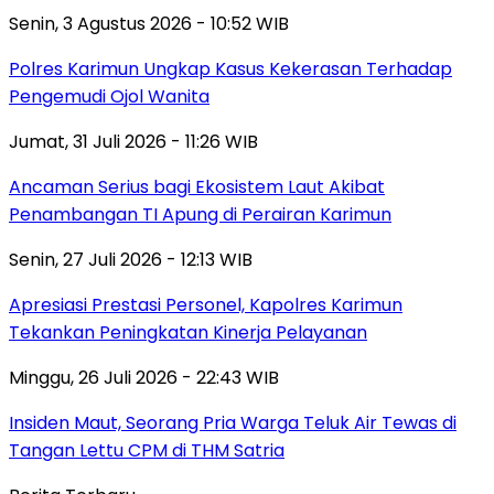
Senin, 3 Agustus 2026 - 10:52 WIB
Polres Karimun Ungkap Kasus Kekerasan Terhadap
Pengemudi Ojol Wanita
Jumat, 31 Juli 2026 - 11:26 WIB
Ancaman Serius bagi Ekosistem Laut Akibat
Penambangan TI Apung di Perairan Karimun
Senin, 27 Juli 2026 - 12:13 WIB
Apresiasi Prestasi Personel, Kapolres Karimun
Tekankan Peningkatan Kinerja Pelayanan
Minggu, 26 Juli 2026 - 22:43 WIB
Insiden Maut, Seorang Pria Warga Teluk Air Tewas di
Tangan Lettu CPM di THM Satria