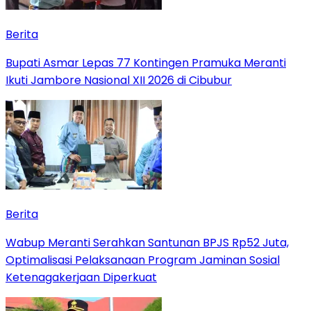
Berita
Bupati Asmar Lepas 77 Kontingen Pramuka Meranti
Ikuti Jambore Nasional XII 2026 di Cibubur
Berita
Wabup Meranti Serahkan Santunan BPJS Rp52 Juta,
Optimalisasi Pelaksanaan Program Jaminan Sosial
Ketenagakerjaan Diperkuat