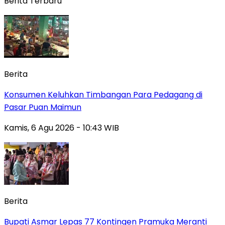
Berita Terbaru
Berita
Konsumen Keluhkan Timbangan Para Pedagang di
Pasar Puan Maimun
Kamis, 6 Agu 2026 - 10:43 WIB
Berita
Bupati Asmar Lepas 77 Kontingen Pramuka Meranti