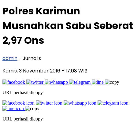
Polres Karimun
Musnahkan Sabu Seberat
2,97 Ons
admin
- Jurnalis
Kamis, 3 November 2016
- 17:08 WIB
URL berhasil dicopy
URL berhasil dicopy