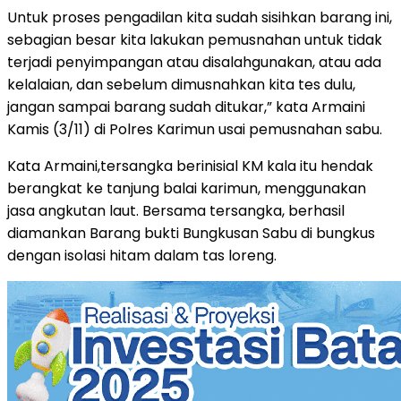
Untuk proses pengadilan kita sudah sisihkan barang ini,
sebagian besar kita lakukan pemusnahan untuk tidak
terjadi penyimpangan atau disalahgunakan, atau ada
kelalaian, dan sebelum dimusnahkan kita tes dulu,
jangan sampai barang sudah ditukar,” kata Armaini
Kamis (3/11) di Polres Karimun usai pemusnahan sabu.
Kata Armaini,tersangka berinisial KM kala itu hendak
berangkat ke tanjung balai karimun, menggunakan
jasa angkutan laut. Bersama tersangka, berhasil
diamankan Barang bukti Bungkusan Sabu di bungkus
dengan isolasi hitam dalam tas loreng.