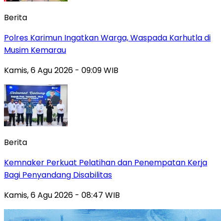
Berita
Polres Karimun Ingatkan Warga, Waspada Karhutla di
Musim Kemarau
Kamis, 6 Agu 2026 - 09:09 WIB
Berita
Kemnaker Perkuat Pelatihan dan Penempatan Kerja
Bagi Penyandang Disabilitas
Kamis, 6 Agu 2026 - 08:47 WIB