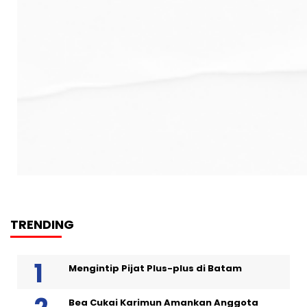
TRENDING
Mengintip Pijat Plus-plus di Batam
Bea Cukai Karimun Amankan Anggota