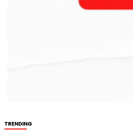
TRENDING