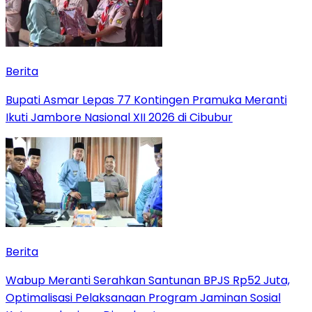
Berita
Bupati Asmar Lepas 77 Kontingen Pramuka Meranti
Ikuti Jambore Nasional XII 2026 di Cibubur
Berita
Wabup Meranti Serahkan Santunan BPJS Rp52 Juta,
Optimalisasi Pelaksanaan Program Jaminan Sosial