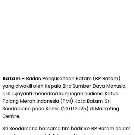
Batam –
Badan Pengusahaan Batam (BP Batam)
yang diwakili oleh Kepala Biro Sumber Daya Manusia,
Lilik Lujayanti menerima kunjungan audiensi Ketua
Palang Merah Indonesia (PMI) Kota Batam, Sri
Soedarsono pada Kamis (23/1/2025) di Marketing
Centre.
Sri Soedarsono bersama tim hadir ke BP Batam dalam