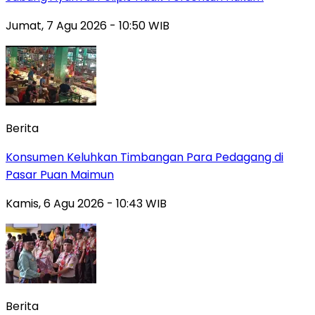
Jumat, 7 Agu 2026 - 10:50 WIB
Berita
Konsumen Keluhkan Timbangan Para Pedagang di
Pasar Puan Maimun
Kamis, 6 Agu 2026 - 10:43 WIB
Berita