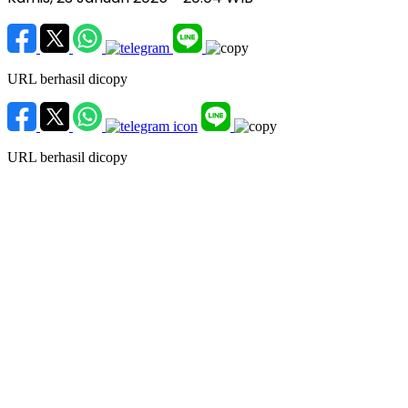
URL berhasil dicopy
URL berhasil dicopy