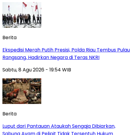
Berita
Ekspedisi Merah Putih Presisi, Polda Riau Tembus Pulau
Rangsang, Hadirkan Negara di Teras NKRI
Sabtu, 8 Agu 2026 - 19:54 WIB
Berita
Luput dari Pantauan Ataukah Sengaja Dibiarkan,
Sabung Ayam di Pelipit Tidak Tersentuh Hukum