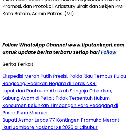
Promosi, dan Protokol, Ariastuty Sirait dan Sekjen PMI
Kota Batam, Asmin Patros. (MI)
Follow WhatsApp Channel www.liputankepri.com
untuk update berita terbaru setiap hari
Follow
Berita Terkait
Ekspedisi Merah Putih Presisi, Polda Riau Tembus Pulau
Rangsang, Hadirkan Negara di Teras NKRI
Luput dari Pantauan Ataukah Sengaja Dibiarkan,
Sabung Ayam di Pelipit Tidak Tersentuh Hukum
Konsumen Keluhkan Timbangan Para Pedagang di
Pasar Puan Maimun
Bupati Asmar Lepas 77 Kontingen Pramuka Meranti
Ikuti Jambore Nasional XII 2026 di Cibubur