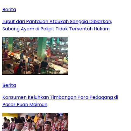
Berita
Luput dari Pantauan Ataukah Sengaja Dibiarkan,
Sabung Ayam di Pelipit Tidak Tersentuh Hukum
Berita
Konsumen Keluhkan Timbangan Para Pedagang di
Pasar Puan Maimun