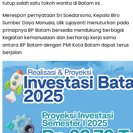
tutup salah satu tokoh wanita di Batam ini.
Merespon pernyataan Sri Soedarsono, Kepala Biro
Sumber Daya Manusia, Lilik Lujayanti menuturkan pada
prinsipnya BP Batam bersedia mendukung berbagai
kegiatan kemanusiaan dan berharap kerja sama
antara BP Batam dengan PMI Kota Batam dapat terus
berjalan.