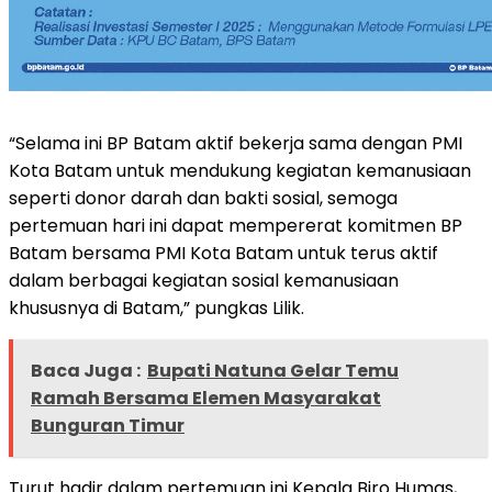
“Selama ini BP Batam aktif bekerja sama dengan PMI
Kota Batam untuk mendukung kegiatan kemanusiaan
seperti donor darah dan bakti sosial, semoga
pertemuan hari ini dapat mempererat komitmen BP
Batam bersama PMI Kota Batam untuk terus aktif
dalam berbagai kegiatan sosial kemanusiaan
khususnya di Batam,” pungkas Lilik.
Baca Juga :
Bupati Natuna Gelar Temu
Ramah Bersama Elemen Masyarakat
Bunguran Timur
Turut hadir dalam pertemuan ini Kepala Biro Humas,