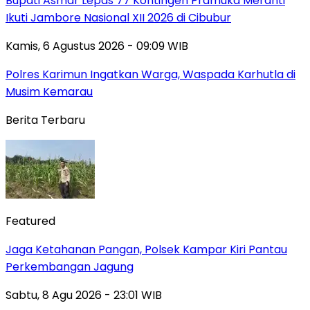
Bupati Asmar Lepas 77 Kontingen Pramuka Meranti
Ikuti Jambore Nasional XII 2026 di Cibubur
Kamis, 6 Agustus 2026 - 09:09 WIB
Polres Karimun Ingatkan Warga, Waspada Karhutla di
Musim Kemarau
Berita Terbaru
Featured
Jaga Ketahanan Pangan, Polsek Kampar Kiri Pantau
Perkembangan Jagung
Sabtu, 8 Agu 2026 - 23:01 WIB