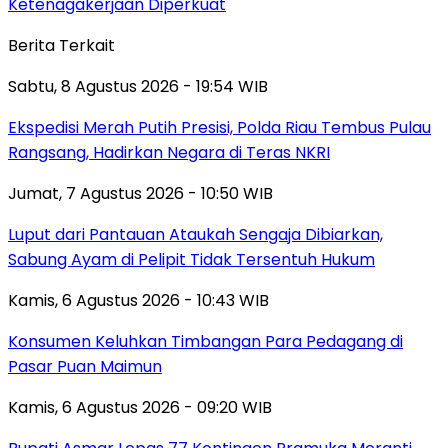
Ketenagakerjaan Diperkuat
Berita Terkait
Sabtu, 8 Agustus 2026 - 19:54 WIB
Ekspedisi Merah Putih Presisi, Polda Riau Tembus Pulau
Rangsang, Hadirkan Negara di Teras NKRI
Jumat, 7 Agustus 2026 - 10:50 WIB
Luput dari Pantauan Ataukah Sengaja Dibiarkan,
Sabung Ayam di Pelipit Tidak Tersentuh Hukum
Kamis, 6 Agustus 2026 - 10:43 WIB
Konsumen Keluhkan Timbangan Para Pedagang di
Pasar Puan Maimun
Kamis, 6 Agustus 2026 - 09:20 WIB