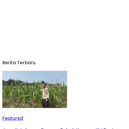
Berita Terbaru
Featured