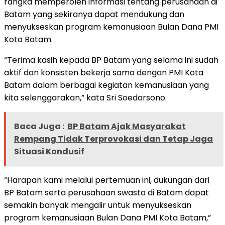
rangka memperoleh informasi tentang perusahaan di
Batam yang sekiranya dapat mendukung dan
menyukseskan program kemanusiaan Bulan Dana PMI
Kota Batam.
“Terima kasih kepada BP Batam yang selama ini sudah
aktif dan konsisten bekerja sama dengan PMI Kota
Batam dalam berbagai kegiatan kemanusiaan yang
kita selenggarakan,” kata Sri Soedarsono.
Baca Juga :
BP Batam Ajak Masyarakat
Rempang Tidak Terprovokasi dan Tetap Jaga
Situasi Kondusif
“Harapan kami melalui pertemuan ini, dukungan dari
BP Batam serta perusahaan swasta di Batam dapat
semakin banyak mengalir untuk menyukseskan
program kemanusiaan Bulan Dana PMI Kota Batam,”