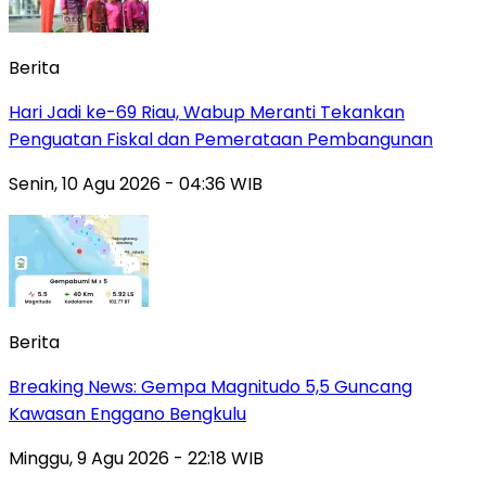
Berita
Hari Jadi ke-69 Riau, Wabup Meranti Tekankan
Penguatan Fiskal dan Pemerataan Pembangunan
Senin, 10 Agu 2026 - 04:36 WIB
Berita
Breaking News: Gempa Magnitudo 5,5 Guncang
Kawasan Enggano Bengkulu
Minggu, 9 Agu 2026 - 22:18 WIB