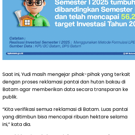
Saat ini, Yudi masih mengejar pihak-pihak yang terkait
dengan proses reklamasi pantai dan hutan bakau di
Batam agar memberikan data secara transparan ke
publik.
“Kita verifikasi semua reklamasi di Batam. Luas pantai
yang ditimbun bisa mencapai ribuan hektare selama
ini,” kata dia.