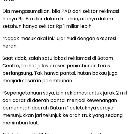
Dia mengasumsikan, bila PAD dari sektor reklmasi
hanya Rp 8 miliar dalam 5 tahun, artinya dalam
setahun hanya sekitar Rp 1 miliar lebih.
“Nggak masuk akal ini,” ujar Yudi dengan ekspresi
heran.
Saat sidak, salah satu lokasi reklamasi di Batam
Centre, telihat jelas proses penimbunan terus
berlangsung. Tak hanya pantai, hutan bakau juga
menjadi sasaran penimbunan.
“Sepengetahuan saya, izin reklamasi untuk jarak 2 mil
dari darat di daerah pantai menjadi kewenangan
pemerintah daerah Batam,” celetuknya seraya
menunjukkan jari telunjuk ke arah truk yang sedang
menimbun laut.