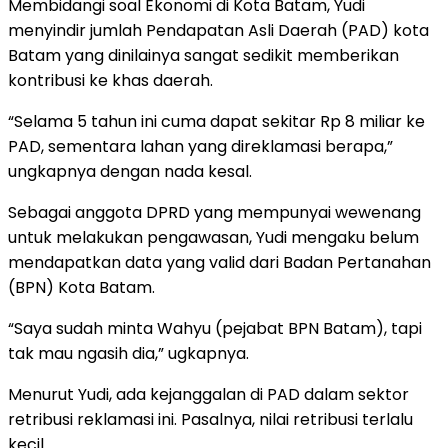
Membidangi soal Ekonomi di Kota Batam, Yudi
menyindir jumlah Pendapatan Asli Daerah (PAD) kota
Batam yang dinilainya sangat sedikit memberikan
kontribusi ke khas daerah.
“Selama 5 tahun ini cuma dapat sekitar Rp 8 miliar ke
PAD, sementara lahan yang direklamasi berapa,”
ungkapnya dengan nada kesal.
Sebagai anggota DPRD yang mempunyai wewenang
untuk melakukan pengawasan, Yudi mengaku belum
mendapatkan data yang valid dari Badan Pertanahan
(BPN) Kota Batam.
“Saya sudah minta Wahyu (pejabat BPN Batam), tapi
tak mau ngasih dia,” ugkapnya.
Menurut Yudi, ada kejanggalan di PAD dalam sektor
retribusi reklamasi ini. Pasalnya, nilai retribusi terlalu
kecil.