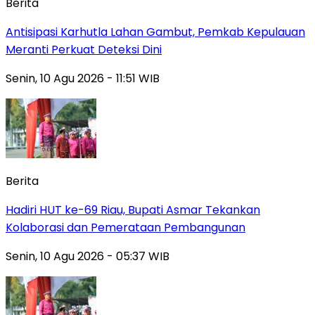
Berita
Antisipasi Karhutla Lahan Gambut, Pemkab Kepulauan
Meranti Perkuat Deteksi Dini
Senin, 10 Agu 2026 - 11:51 WIB
Berita
Hadiri HUT ke-69 Riau, Bupati Asmar Tekankan
Kolaborasi dan Pemerataan Pembangunan
Senin, 10 Agu 2026 - 05:37 WIB