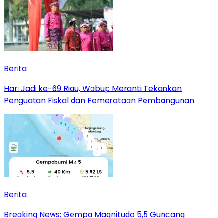
Berita
Hari Jadi ke-69 Riau, Wabup Meranti Tekankan
Penguatan Fiskal dan Pemerataan Pembangunan
Berita
Breaking News: Gempa Magnitudo 5,5 Guncang