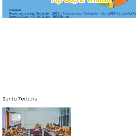
Berita Terbaru