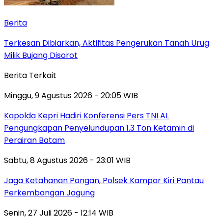
Berita
Terkesan Dibiarkan, Aktifitas Pengerukan Tanah Urug
Milik Bujang Disorot
Berita Terkait
Minggu, 9 Agustus 2026 - 20:05 WIB
Kapolda Kepri Hadiri Konferensi Pers TNI AL
Pengungkapan Penyelundupan 1.3 Ton Ketamin di
Perairan Batam
Sabtu, 8 Agustus 2026 - 23:01 WIB
Jaga Ketahanan Pangan, Polsek Kampar Kiri Pantau
Perkembangan Jagung
Senin, 27 Juli 2026 - 12:14 WIB