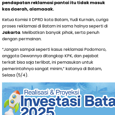
pendapatan reklamasi pantai itu tidak masuk
kas daerah, alamaaak.
Ketua Komisi II DPRD kota Batam, Yudi Kurnain, curiga
proses reklamasi di Batam ini sama halnya seperti di
Jakarta
. Melibatkan banyak pihak, serta penuh
dengan permainan.
“Jangan sampai seperti kasus reklamasi Podomoro,
anggota Dewannya ditangkap KPK, dan pejabat
terkait bisa saja terlibat, ini pemasukan untuk
pemerintahnya sangat minim,” katanya di Batam,
Selasa (5/4).