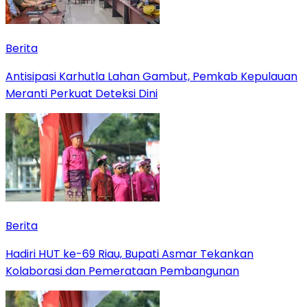
Berita
Antisipasi Karhutla Lahan Gambut, Pemkab Kepulauan
Meranti Perkuat Deteksi Dini
Berita
Hadiri HUT ke-69 Riau, Bupati Asmar Tekankan
Kolaborasi dan Pemerataan Pembangunan