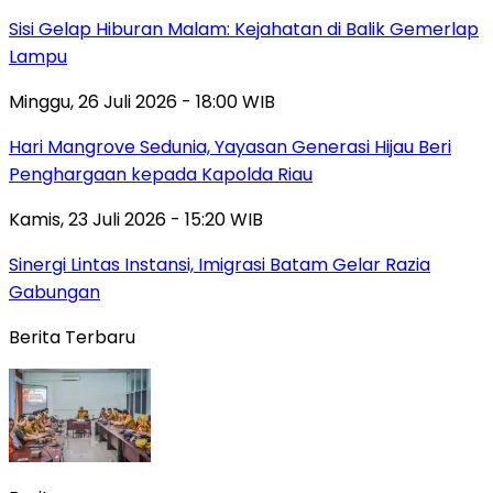
Sisi Gelap Hiburan Malam: Kejahatan di Balik Gemerlap
Lampu
Minggu, 26 Juli 2026 - 18:00 WIB
Hari Mangrove Sedunia, Yayasan Generasi Hijau Beri
Penghargaan kepada Kapolda Riau
Kamis, 23 Juli 2026 - 15:20 WIB
Sinergi Lintas Instansi, Imigrasi Batam Gelar Razia
Gabungan
Berita Terbaru