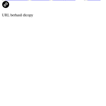
URL berhasil dicopy