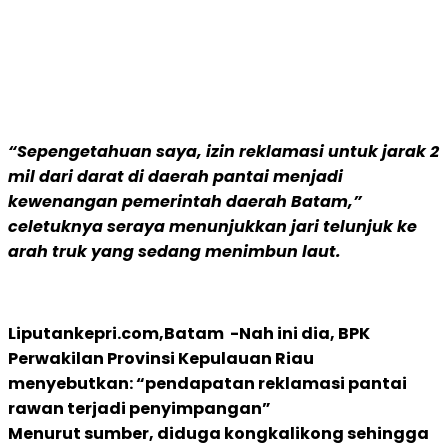
“Sepengetahuan saya, izin reklamasi untuk jarak 2
mil dari darat di daerah pantai menjadi
kewenangan pemerintah daerah Batam,”
celetuknya seraya menunjukkan jari telunjuk ke
arah truk yang sedang menimbun laut.
Liputankepri.com,Batam -Nah ini dia, BPK
Perwakilan Provinsi Kepulauan Riau
menyebutkan: “pendapatan reklamasi pantai
rawan terjadi penyimpangan”
Menurut sumber, diduga kongkalikong sehingga