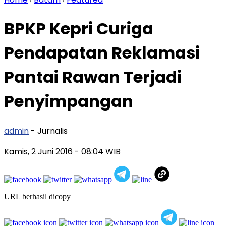
BPKP Kepri Curiga
Pendapatan Reklamasi
Pantai Rawan Terjadi
Penyimpangan
admin
- Jurnalis
Kamis, 2 Juni 2016
- 08:04 WIB
URL berhasil dicopy