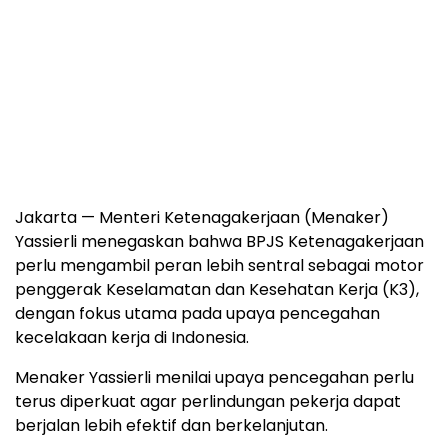
Jakarta — Menteri Ketenagakerjaan (Menaker)
Yassierli menegaskan bahwa BPJS Ketenagakerjaan
perlu mengambil peran lebih sentral sebagai motor
penggerak Keselamatan dan Kesehatan Kerja (K3),
dengan fokus utama pada upaya pencegahan
kecelakaan kerja di Indonesia.
Menaker Yassierli menilai upaya pencegahan perlu
terus diperkuat agar perlindungan pekerja dapat
berjalan lebih efektif dan berkelanjutan.