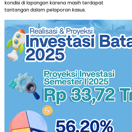
kondisi di lapangan karena masih terdapat
tantangan dalam pelaporan kasus.