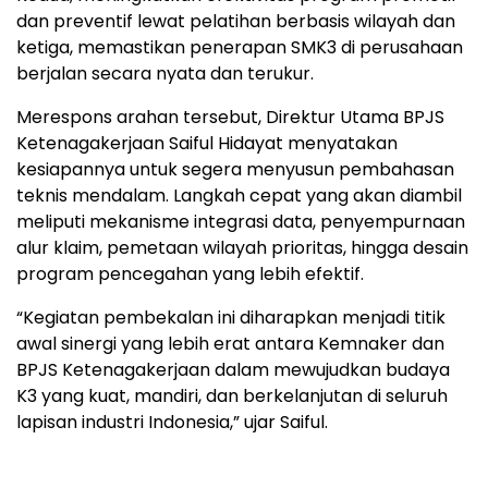
dan preventif lewat pelatihan berbasis wilayah dan
ketiga, memastikan penerapan SMK3 di perusahaan
berjalan secara nyata dan terukur.
Merespons arahan tersebut, Direktur Utama BPJS
Ketenagakerjaan Saiful Hidayat menyatakan
kesiapannya untuk segera menyusun pembahasan
teknis mendalam. Langkah cepat yang akan diambil
meliputi mekanisme integrasi data, penyempurnaan
alur klaim, pemetaan wilayah prioritas, hingga desain
program pencegahan yang lebih efektif.
“Kegiatan pembekalan ini diharapkan menjadi titik
awal sinergi yang lebih erat antara Kemnaker dan
BPJS Ketenagakerjaan dalam mewujudkan budaya
K3 yang kuat, mandiri, dan berkelanjutan di seluruh
lapisan industri Indonesia,” ujar Saiful.