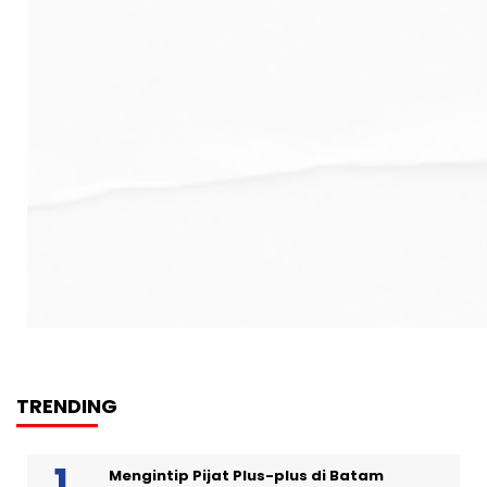
TRENDING
Mengintip Pijat Plus-plus di Batam