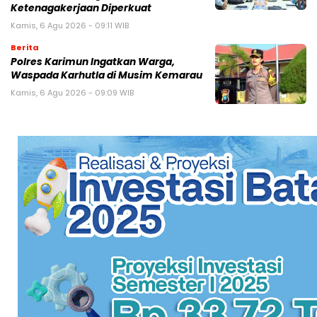
Ketenagakerjaan Diperkuat
Kamis, 6 Agu 2026 - 09:11 WIB
Berita
Polres Karimun Ingatkan Warga,
Waspada Karhutla di Musim Kemarau
Kamis, 6 Agu 2026 - 09:09 WIB