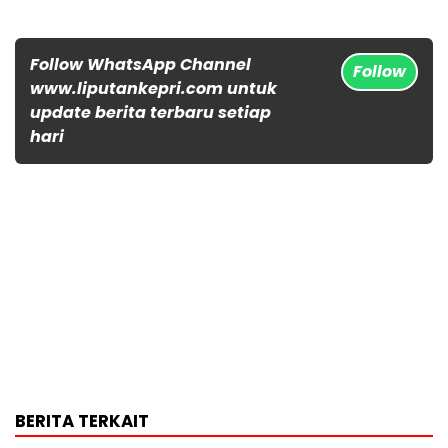
Follow WhatsApp Channel
Follow
www.liputankepri.com untuk
update berita terbaru setiap
hari
BERITA TERKAIT