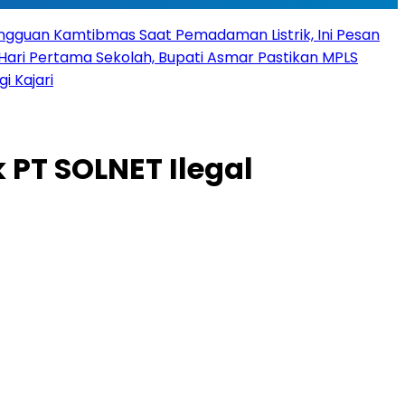
angguan Kamtibmas Saat Pemadaman Listrik, Ini Pesan
Hari Pertama Sekolah, Bupati Asmar Pastikan MPLS
 Kajari
 PT SOLNET Ilegal