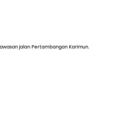
 kawasan jalan Pertambangan Karimun.