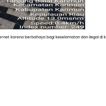
ternet karena berbahaya bagi keselamatan dan ilegal di