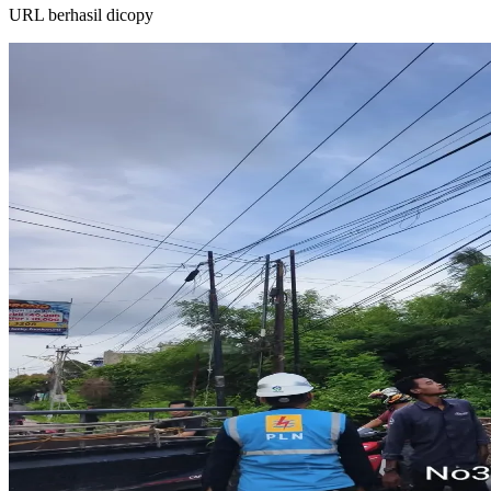
URL berhasil dicopy