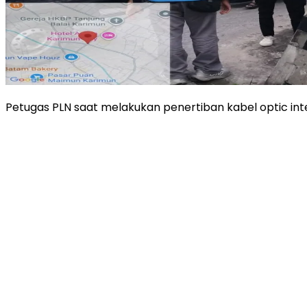
Petugas PLN saat melakukan penertiban kabel optic in