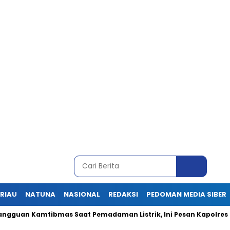
RIAU
NATUNA
NASIONAL
REDAKSI
PEDOMAN MEDIA SIBER
amtibmas Saat Pemadaman Listrik, Ini Pesan Kapolres Karimun