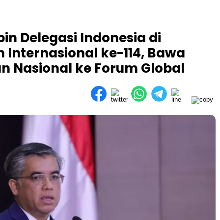
in Delegasi Indonesia di
 Internasional ke-114, Bawa
n Nasional ke Forum Global