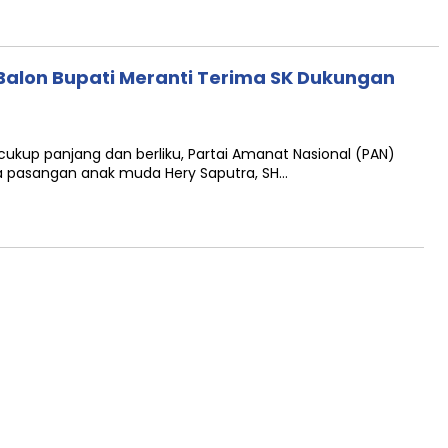
 Balon Bupati Meranti Terima SK Dukungan
cukup panjang dan berliku, Partai Amanat Nasional (PAN)
 pasangan anak muda Hery Saputra, SH…