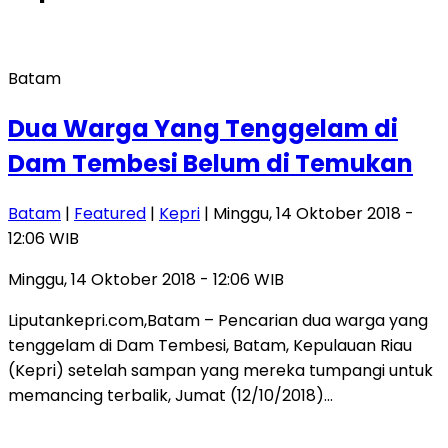
Batam
Dua Warga Yang Tenggelam di
Dam Tembesi Belum di Temukan
Batam
|
Featured
|
Kepri
| Minggu, 14 Oktober 2018 -
12:06 WIB
Minggu, 14 Oktober 2018 - 12:06 WIB
Liputankepri.com,Batam – Pencarian dua warga yang
tenggelam di Dam Tembesi, Batam, Kepulauan Riau
(Kepri) setelah sampan yang mereka tumpangi untuk
memancing terbalik, Jumat (12/10/2018)…