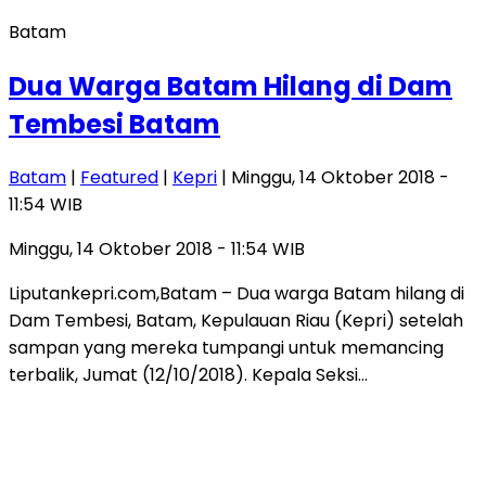
Batam
Dua Warga Batam Hilang di Dam
Tembesi Batam
Batam
|
Featured
|
Kepri
| Minggu, 14 Oktober 2018 -
11:54 WIB
Minggu, 14 Oktober 2018 - 11:54 WIB
Liputankepri.com,Batam – Dua warga Batam hilang di
Dam Tembesi, Batam, Kepulauan Riau (Kepri) setelah
sampan yang mereka tumpangi untuk memancing
terbalik, Jumat (12/10/2018). Kepala Seksi…