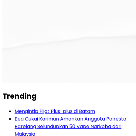
Trending
Mengintip Pijat Plus-plus di Batam
Bea Cukai Karimun Amankan Anggota Polresta
Barelang Selundupkan 50 Vape Narkoba dari
Malaysia