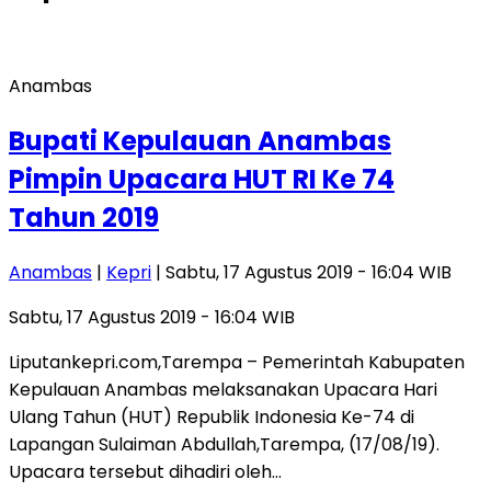
Anambas
Bupati Kepulauan Anambas
Pimpin Upacara HUT RI Ke 74
Tahun 2019
Anambas
|
Kepri
| Sabtu, 17 Agustus 2019 - 16:04 WIB
Sabtu, 17 Agustus 2019 - 16:04 WIB
Liputankepri.com,Tarempa – Pemerintah Kabupaten
Kepulauan Anambas melaksanakan Upacara Hari
Ulang Tahun (HUT) Republik Indonesia Ke-74 di
Lapangan Sulaiman Abdullah,Tarempa, (17/08/19).
Upacara tersebut dihadiri oleh…