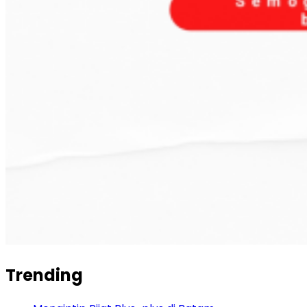
Trending