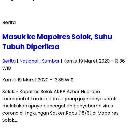
Berita
Masuk ke Mapolres Solok, Suhu
Tubuh Diperiksa
Berita
|
Nasional
|
Sumbar
| Kamis, 19 Maret 2020 - 13:36
WIB
Kamis, 19 Maret 2020 - 13:36 WIB
Solok – Kapolres Solok AKBP Azhar Nugroho
memerintahkan kepada segenap jajarannya untuk
melakukan upaya pencegahan penyebaran virus
corona di lingkungan Satker,Rabu (18/3),di Mapolres
Solok….