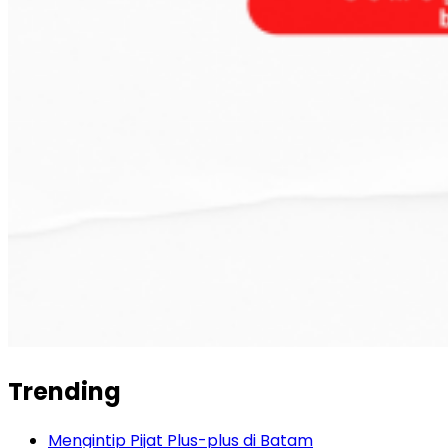
Trending
Mengintip Pijat Plus-plus di Batam