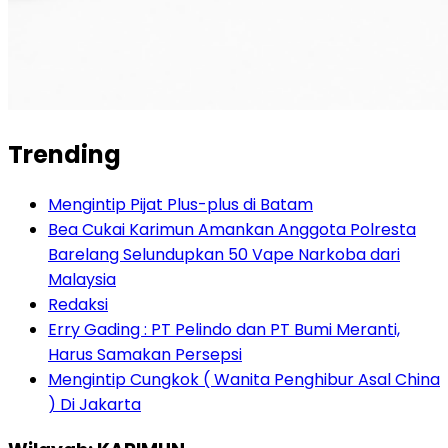
Trending
Mengintip Pijat Plus-plus di Batam
Bea Cukai Karimun Amankan Anggota Polresta
Barelang Selundupkan 50 Vape Narkoba dari
Malaysia
Redaksi
Erry Gading : PT Pelindo dan PT Bumi Meranti,
Harus Samakan Persepsi
Mengintip Cungkok ( Wanita Penghibur Asal China
) Di Jakarta