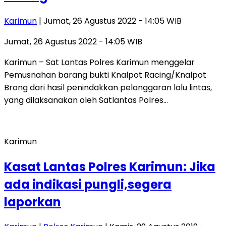
Karimun
| Jumat, 26 Agustus 2022 - 14:05 WIB
Jumat, 26 Agustus 2022 - 14:05 WIB
Karimun – Sat Lantas Polres Karimun menggelar
Pemusnahan barang bukti Knalpot Racing/Knalpot
Brong dari hasil penindakkan pelanggaran lalu lintas,
yang dilaksanakan oleh Satlantas Polres…
Karimun
Kasat Lantas Polres Karimun: Jika
ada indikasi pungli,segera
laporkan